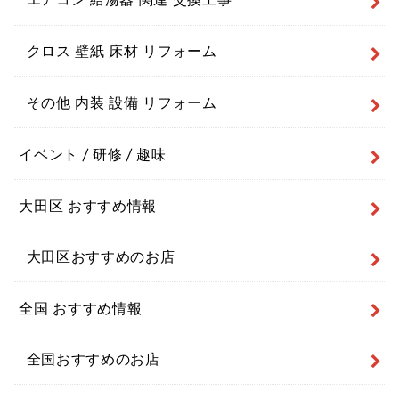
クロス 壁紙 床材 リフォーム
その他 内装 設備 リフォーム
イベント / 研修 / 趣味
大田区 おすすめ情報
大田区おすすめのお店
全国 おすすめ情報
全国おすすめのお店