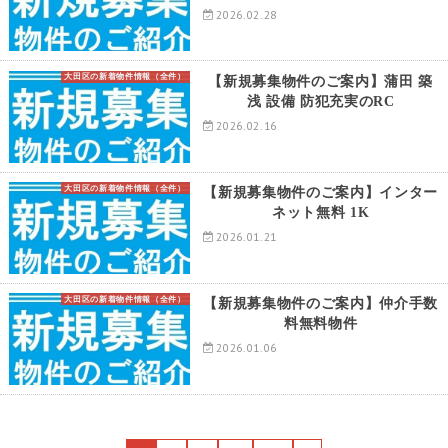
2026.02.28
大田区の新着物件情報（全件）
【新規募集物件のご案内】蒲田 築
浅 設備 防犯充実のRC
2026.02.16
大田区の新着物件情報（全件）
【新規募集物件のご案内】インター
ネット無料 1K
2026.01.21
大田区の新着物件情報（全件）
【新規募集物件のご案内】仲介手数
料無料物件
2026.01.06