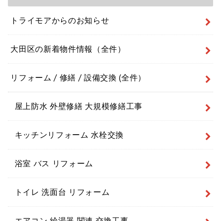
トライモアからのお知らせ
大田区の新着物件情報（全件）
リフォーム / 修繕 / 設備交換 (全件）
屋上防水 外壁修繕 大規模修繕工事
キッチンリフォーム 水栓交換
浴室 バス リフォーム
トイレ 洗面台 リフォーム
エアコン 給湯器 関連 交換工事