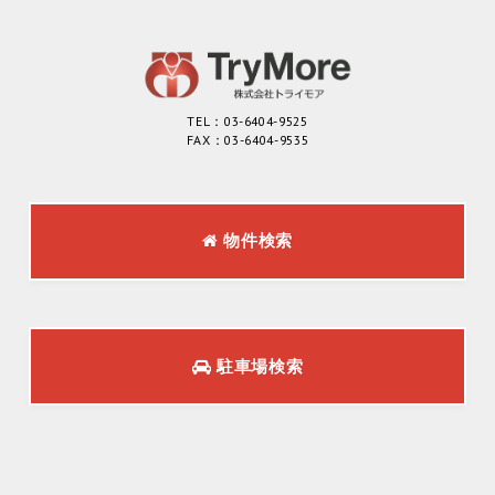
TEL：03-6404-9525
FAX：03-6404-9535
物件検索
駐車場検索