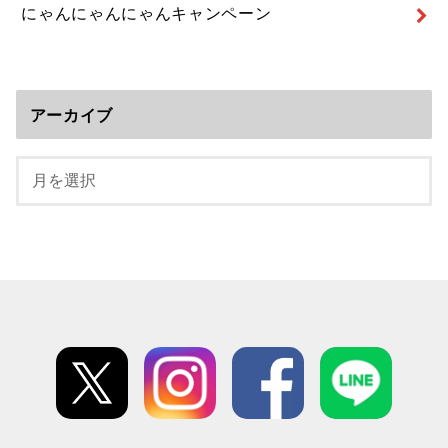
にゃんにゃんにゃんキャンペーン
アーカイブ