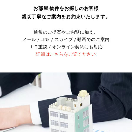
お部屋 物件をお探しのお客様
親切丁寧なご案内をお約束いたします。
通常のご提案やご内覧に加え、
メール / LINE / スカイプ / 動画でのご案内
ＩＴ重説 / オンライン契約にも対応
詳細はこちらをご覧ください