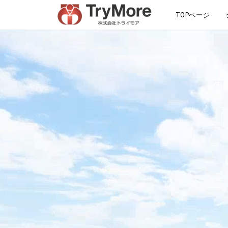
TOPページ
サイトマップ