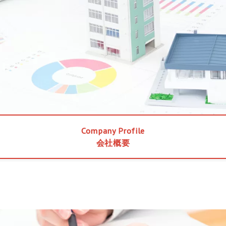
Company Profile
会社概要