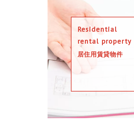
Residential
rental property
居住用賃貸物件