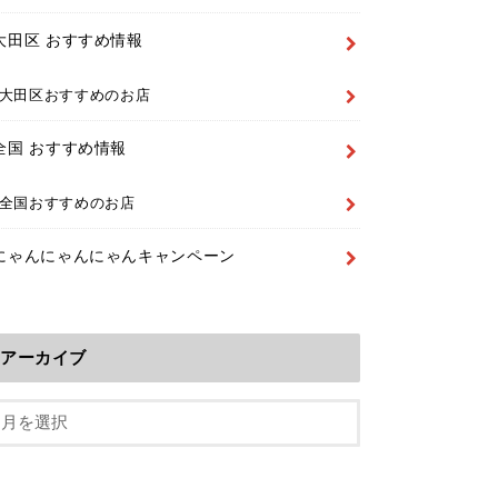
大田区 おすすめ情報
大田区おすすめのお店
全国 おすすめ情報
全国おすすめのお店
にゃんにゃんにゃんキャンペーン
アーカイブ