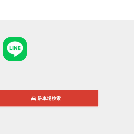
駐車場検索