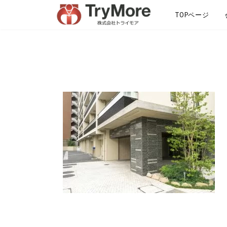
TOPページ
サイトマップ