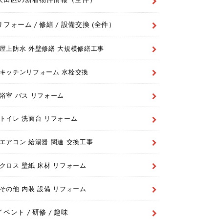
リフォーム / 修繕 / 設備交換 (全件）
屋上防水 外壁修繕 大規模修繕工事
キッチンリフォーム 水栓交換
浴室 バス リフォーム
トイレ 洗面台 リフォーム
エアコン 給湯器 関連 交換工事
クロス 壁紙 床材 リフォーム
その他 内装 設備 リフォーム
イベント / 研修 / 趣味