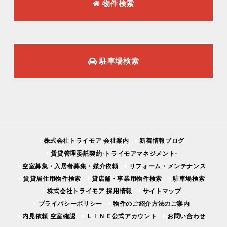
物件検索
駐車場検索
株式会社トライモア 会社案内
新着情報ブログ
賃貸管理委託契約-トライモアマネジメント-
空室募集・入居者募集・媒介依頼
リフォーム・メンテナンス
賃貸居住用物件検索
貸店舗・事業用物件検索
駐車場検索
株式会社トライモア 採用情報
サイトマップ
プライバシーポリシー
物件のご紹介方法のご案内
内見依頼 空室確認
ＬＩＮＥ公式アカウント
お問い合わせ