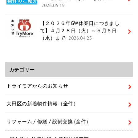
2026.05.19
【２０２６年GW休業日につきまし
て】４月２８日（火）～５月６日
（水）まで
2026.04.25
カテゴリー
トライモアからのお知らせ
大田区の新着物件情報（全件）
リフォーム / 修繕 / 設備交換 (全件）