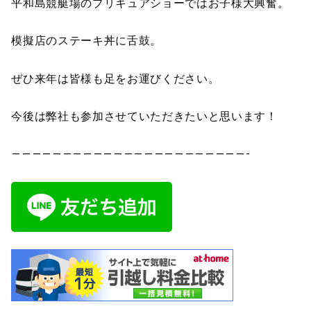
平和島競艇場のプリキュアショーではお子様大興奮。
模擬店のステーキ丼に舌鼓。
ぜひ来年は皆様も足をお運びください。
今後は弊社も参加させていただきたいと思います！
———————————————————————-