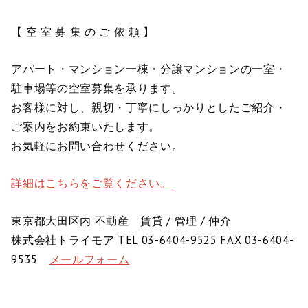
【 空 室 募 集 の ご 依 頼 】
アパート・マンション一棟・分譲マンションの一室・
駐車場等の空室募集を承ります。
お客様に対し、親切・丁寧にしっかりとしたご紹介・
ご案内をお約束いたします。
お気軽にお問い合わせください。
詳細はこちらをご覧ください。
東京都大田区内 不動産 賃貸 / 管理 / 仲介
株式会社トライモア TEL 03-6404-9525 FAX 03-6404-
9535
メールフォーム