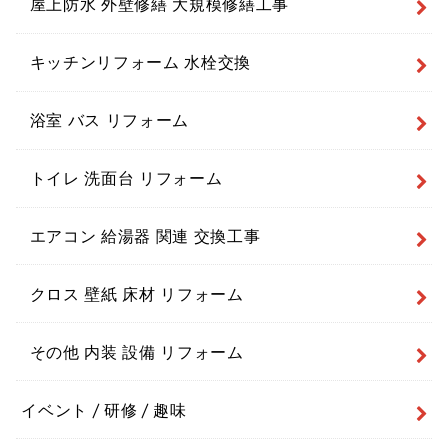
屋上防水 外壁修繕 大規模修繕工事
キッチンリフォーム 水栓交換
浴室 バス リフォーム
トイレ 洗面台 リフォーム
エアコン 給湯器 関連 交換工事
クロス 壁紙 床材 リフォーム
その他 内装 設備 リフォーム
イベント / 研修 / 趣味