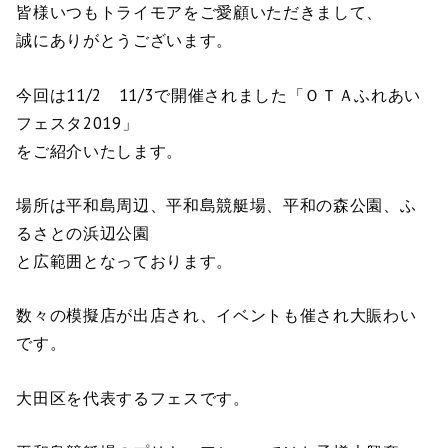
皆様いつもトライモアをご愛顧いただきまして、
誠にありがとうございます。
今回は11/2 11/3で開催されました「ＯＴＡふれあい
フェスタ2019」
をご紹介いたします。
場所は平和島周辺、平和島競艇場、平和の森公園、ふ
るさとの浜辺公園
と広範囲となっております。
数々の模擬店が出店され、イベントも催され大賑わい
です。
大田区を代表するフェスです。