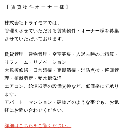
【 賃 貸 物 件 オ ー ナ ー 様 】
株式会社トライモアでは、
管理をさせていただける賃貸物件・オーナー様を募集
させていただいております。
賃貸管理・建物管理・空室募集・入退去時のご精算・
リフォーム・リノベーション
大規模修繕・日常清掃・定期清掃・消防点検・巡回管
理・植栽剪定・受水槽洗浄
エアコン、給湯器等の設備交換など、低価格にて承り
ます。
アパート・マンション・建物どのような事でも、お気
軽にお問い合わせください。
詳細はこちらをご覧ください。