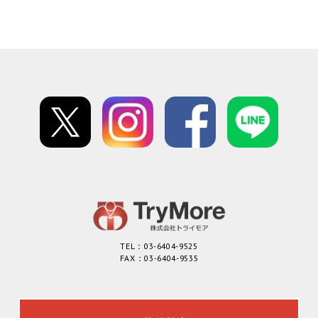
TEL：03-6404-9525
FAX：03-6404-9535