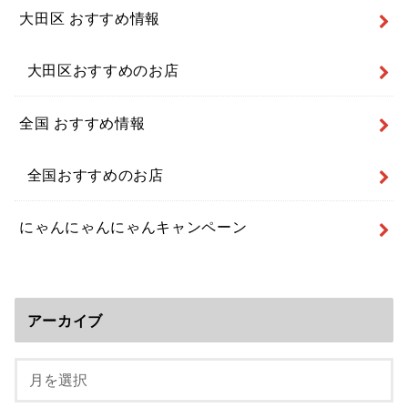
大田区 おすすめ情報
大田区おすすめのお店
全国 おすすめ情報
全国おすすめのお店
にゃんにゃんにゃんキャンペーン
アーカイブ