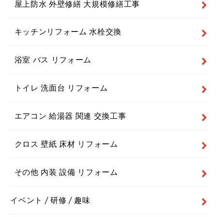
屋上防水 外壁修繕 大規模修繕工事
キッチンリフォーム 水栓交換
浴室 バス リフォーム
トイレ 洗面台 リフォーム
エアコン 給湯器 関連 交換工事
クロス 壁紙 床材 リフォーム
その他 内装 設備 リフォーム
イベント / 研修 / 趣味