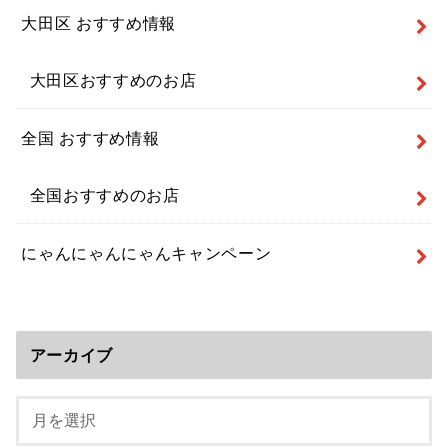
大田区 おすすめ情報
大田区おすすめのお店
全国 おすすめ情報
全国おすすめのお店
にゃんにゃんにゃんキャンペーン
アーカイブ