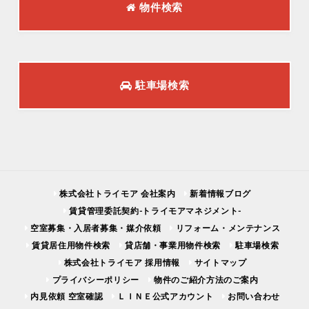
物件検索
駐車場検索
株式会社トライモア 会社案内
新着情報ブログ
賃貸管理委託契約-トライモアマネジメント-
空室募集・入居者募集・媒介依頼
リフォーム・メンテナンス
賃貸居住用物件検索
貸店舗・事業用物件検索
駐車場検索
株式会社トライモア 採用情報
サイトマップ
プライバシーポリシー
物件のご紹介方法のご案内
内見依頼 空室確認
ＬＩＮＥ公式アカウント
お問い合わせ