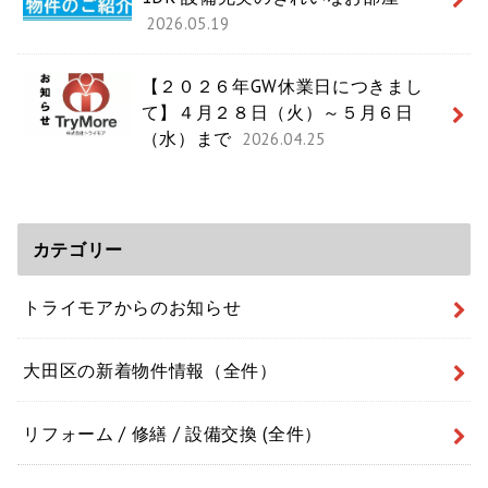
2026.05.19
【２０２６年GW休業日につきまし
て】４月２８日（火）～５月６日
（水）まで
2026.04.25
カテゴリー
トライモアからのお知らせ
大田区の新着物件情報（全件）
リフォーム / 修繕 / 設備交換 (全件）