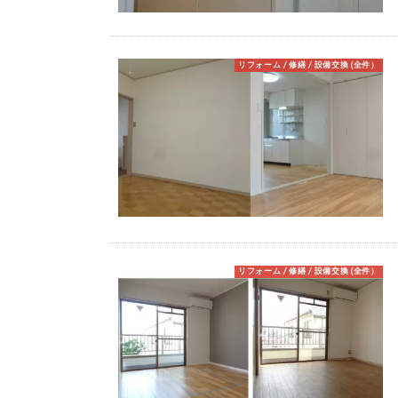
リフォーム / 修繕 / 設備交換 (全件）
リフォーム / 修繕 / 設備交換 (全件）