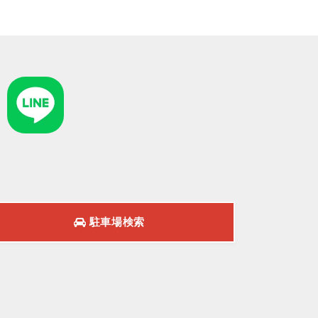
駐車場検索