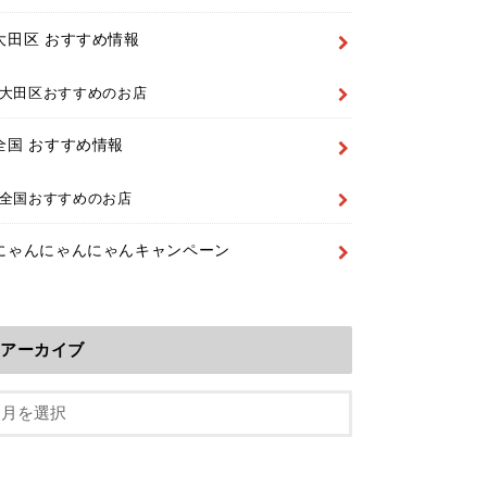
大田区 おすすめ情報
大田区おすすめのお店
全国 おすすめ情報
全国おすすめのお店
にゃんにゃんにゃんキャンペーン
アーカイブ