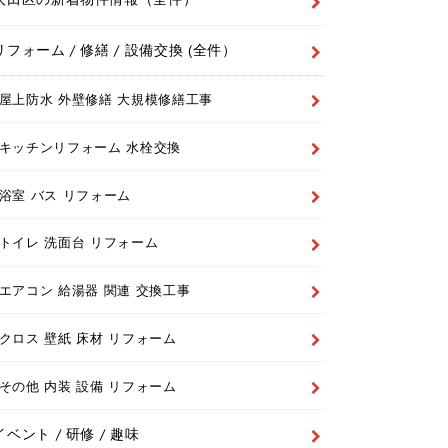
リフォーム / 修繕 / 設備交換 (全件）
屋上防水 外壁修繕 大規模修繕工事
キッチンリフォーム 水栓交換
浴室 バス リフォーム
トイレ 洗面台 リフォーム
エアコン 給湯器 関連 交換工事
クロス 壁紙 床材 リフォーム
その他 内装 設備 リフォーム
イベント / 研修 / 趣味