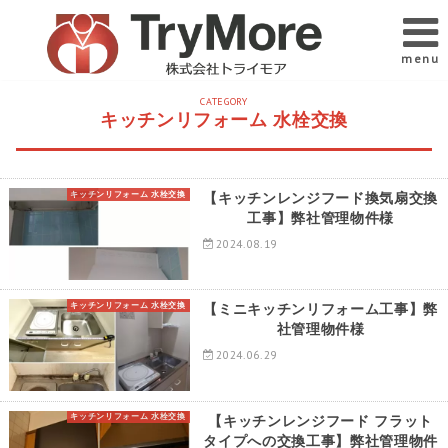
menu
CATEGORY
キッチンリフォーム 水栓交換
キッチンリフォーム 水栓交換
【キッチンレンジフード換気扇交換
工事】弊社管理物件様
2024.08.19
キッチンリフォーム 水栓交換
【ミニキッチンリフォーム工事】弊
社管理物件様
2024.06.29
キッチンリフォーム 水栓交換
【キッチンレンジフード フラット
タイプへの交換工事】弊社管理物件