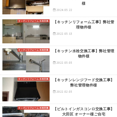
様
2024.03.22
キッチンリフォーム 水栓交換
【キッチンリフォーム工事】弊社管
理物件様
2022.03.13
キッチンリフォーム 水栓交換
【キッチン水栓交換工事】弊社管理
物件様
2022.03.03
キッチンリフォーム 水栓交換
【キッチンレンジフード交換工事】
弊社管理物件様
2022.02.03
キッチンリフォーム 水栓交換
【ビルトインガスコンロ交換工事】
大田区 オーナー様ご自宅