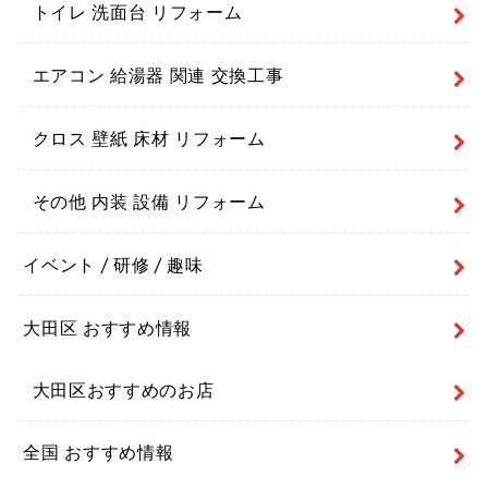
トイレ 洗面台 リフォーム
エアコン 給湯器 関連 交換工事
クロス 壁紙 床材 リフォーム
その他 内装 設備 リフォーム
イベント / 研修 / 趣味
大田区 おすすめ情報
大田区おすすめのお店
全国 おすすめ情報