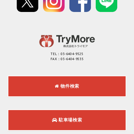
TEL：03-6404-9525
FAX：03-6404-9535
物件検索
駐車場検索