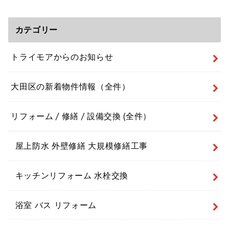
カテゴリー
トライモアからのお知らせ
大田区の新着物件情報（全件）
リフォーム / 修繕 / 設備交換 (全件）
屋上防水 外壁修繕 大規模修繕工事
キッチンリフォーム 水栓交換
浴室 バス リフォーム