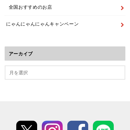
全国おすすめのお店
にゃんにゃんにゃんキャンペーン
アーカイブ