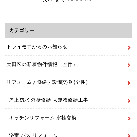
カテゴリー
トライモアからのお知らせ
大田区の新着物件情報（全件）
リフォーム / 修繕 / 設備交換 (全件）
屋上防水 外壁修繕 大規模修繕工事
キッチンリフォーム 水栓交換
浴室 バス リフォーム