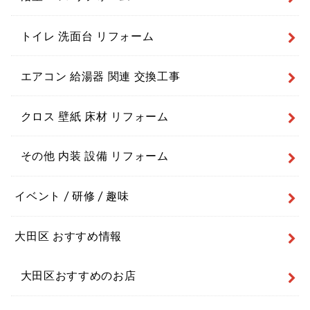
トイレ 洗面台 リフォーム
エアコン 給湯器 関連 交換工事
クロス 壁紙 床材 リフォーム
その他 内装 設備 リフォーム
イベント / 研修 / 趣味
大田区 おすすめ情報
大田区おすすめのお店