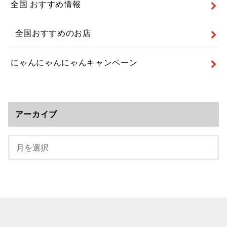
全国 おすすめ情報
全国おすすめのお店
にゃんにゃんにゃんキャンペーン
アーカイブ