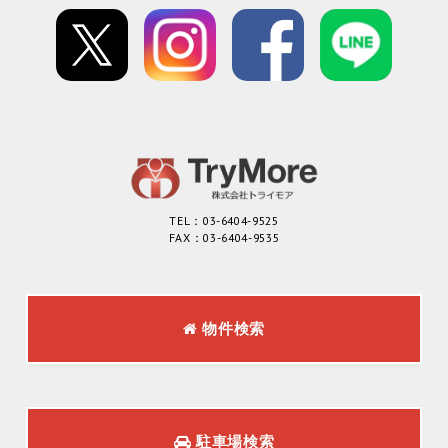
TEL：03-6404-9525
FAX：03-6404-9535
物件検索
駐車場検索