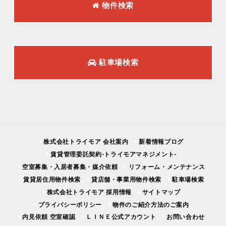
物件検索
駐車場検索
株式会社トライモア 会社案内
新着情報ブログ
賃貸管理委託契約-トライモアマネジメント-
空室募集・入居者募集・媒介依頼
リフォーム・メンテナンス
賃貸居住用物件検索
貸店舗・事業用物件検索
駐車場検索
株式会社トライモア 採用情報
サイトマップ
プライバシーポリシー
物件のご紹介方法のご案内
内見依頼 空室確認
ＬＩＮＥ公式アカウント
お問い合わせ