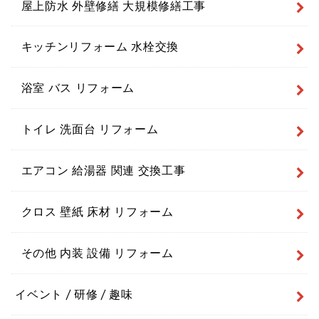
屋上防水 外壁修繕 大規模修繕工事
キッチンリフォーム 水栓交換
浴室 バス リフォーム
トイレ 洗面台 リフォーム
エアコン 給湯器 関連 交換工事
クロス 壁紙 床材 リフォーム
その他 内装 設備 リフォーム
イベント / 研修 / 趣味