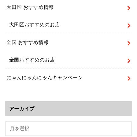
大田区 おすすめ情報
大田区おすすめのお店
全国 おすすめ情報
全国おすすめのお店
にゃんにゃんにゃんキャンペーン
アーカイブ