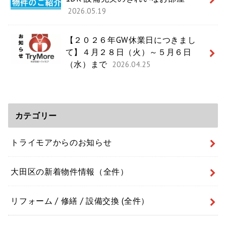
2026.05.19
【２０２６年GW休業日につきまし
て】４月２８日（火）～５月６日
（水）まで
2026.04.25
カテゴリー
トライモアからのお知らせ
大田区の新着物件情報（全件）
リフォーム / 修繕 / 設備交換 (全件）