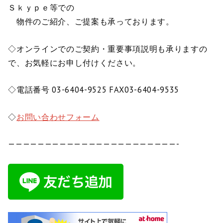
Ｓｋｙｐｅ等での
物件のご紹介、ご提案も承っております。
◇オンラインでのご契約・重要事項説明も承りますの
で、お気軽にお申し付けください。
◇電話番号 03-6404-9525 FAX03-6404-9535
◇
お問い合わせフォーム
———————————————————————-