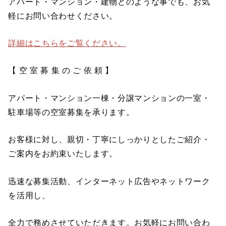
アパート・マンション・建物どのような事でも、お気
軽にお問い合わせください。
詳細はこちらをご覧ください。
【 空 室 募 集 の ご 依 頼 】
アパート・マンション一棟・分譲マンションの一室・
駐車場等の空室募集を承ります。
お客様に対し、親切・丁寧にしっかりとしたご紹介・
ご案内をお約束いたします。
迅速な募集活動、インターネット広告やネットワーク
を活用し、
全力で務めさせていただきます。お気軽にお問い合わ