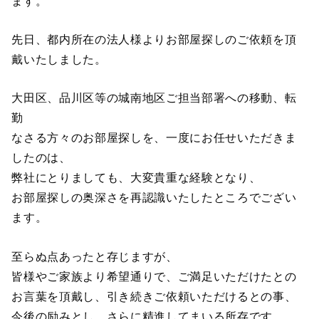
ます。
先日、都内所在の法人様よりお部屋探しのご依頼を頂
戴いたしました。
大田区、品川区等の城南地区ご担当部署への移動、転
勤
なさる方々のお部屋探しを、一度にお任せいただきま
したのは、
弊社にとりましても、大変貴重な経験となり、
お部屋探しの奥深さを再認識いたしたところでござい
ます。
至らぬ点あったと存じますが、
皆様やご家族より希望通りで、ご満足いただけたとの
お言葉を頂戴し、引き続きご依頼いただけるとの事、
今後の励みとし、さらに精進してまいる所存です。