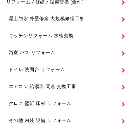
リフォーム / 修繕 / 設備交換 (全件）
屋上防水 外壁修繕 大規模修繕工事
キッチンリフォーム 水栓交換
浴室 バス リフォーム
トイレ 洗面台 リフォーム
エアコン 給湯器 関連 交換工事
クロス 壁紙 床材 リフォーム
その他 内装 設備 リフォーム