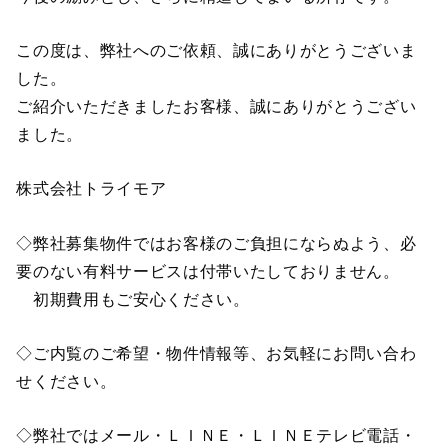
この度は、弊社へのご依頼、誠にありがとうございま
した。
ご紹介いただきましたお客様、誠にありがとうござい
ました。
株式会社トライモア
◇弊社募集物件ではお客様のご負担にならぬよう、必
要のない有料サービスは付帯いたしておりません。
初期費用もご安心ください。
◇ご内覧のご希望・物件情報等、お気軽にお問い合わ
せください。
◇弊社ではメール・ＬＩＮＥ・ＬＩＮＥテレビ電話・