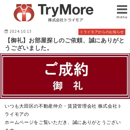
menu
2024.10.13
トライモアからのお知らせ
【御礼】お部屋探しのご依頼、誠にありがと
うございました。
いつも大田区の不動産仲介・賃貸管理会社 株式会社ト
ライモアの
ホームページをご覧いただき、誠にありがとうござい