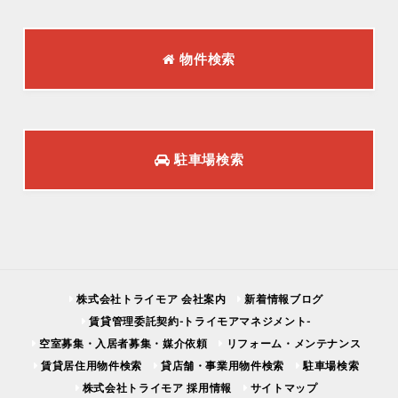
物件検索
駐車場検索
株式会社トライモア 会社案内
新着情報ブログ
賃貸管理委託契約-トライモアマネジメント-
空室募集・入居者募集・媒介依頼
リフォーム・メンテナンス
賃貸居住用物件検索
貸店舗・事業用物件検索
駐車場検索
株式会社トライモア 採用情報
サイトマップ