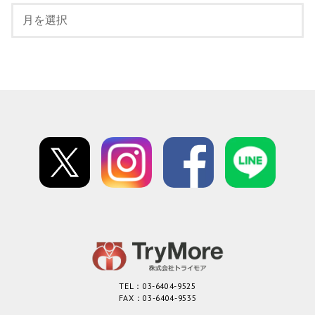
TEL：03-6404-9525
FAX：03-6404-9535