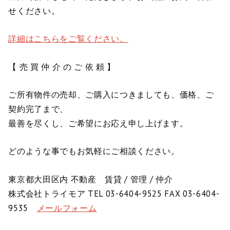
せください。
詳細はこちらをご覧ください。
【 売 買 仲 介 の ご 依 頼 】
ご所有物件の売却、ご購入につきましても、価格、ご
契約完了まで、
最善を尽くし、ご希望にお応え申し上げます。
どのような事でもお気軽にご相談ください。
東京都大田区内 不動産 賃貸 / 管理 / 仲介
株式会社トライモア TEL 03-6404-9525 FAX 03-6404-
9535
メールフォーム