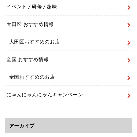
イベント / 研修 / 趣味
大田区 おすすめ情報
大田区おすすめのお店
全国 おすすめ情報
全国おすすめのお店
にゃんにゃんにゃんキャンペーン
アーカイブ