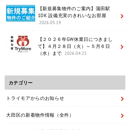
【新規募集物件のご案内】蒲田駅
1DK 設備充実のきれいなお部屋
2026.05.19
【２０２６年GW休業日につきまし
て】４月２８日（火）～５月６日
（水）まで
2026.04.25
カテゴリー
トライモアからのお知らせ
大田区の新着物件情報（全件）