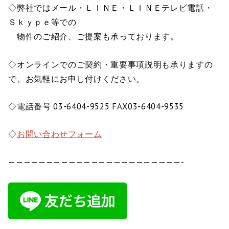
◇弊社ではメール・ＬＩＮＥ・ＬＩＮＥテレビ電話・
Ｓｋｙｐｅ等での
物件のご紹介、ご提案も承っております。
◇オンラインでのご契約・重要事項説明も承りますの
で、お気軽にお申し付けください。
◇電話番号 03-6404-9525 FAX03-6404-9535
◇
お問い合わせフォーム
———————————————————————-