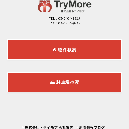
TEL：03-6404-9525
FAX：03-6404-9535
物件検索
駐車場検索
株式会社トライモア 会社案内
新着情報ブログ