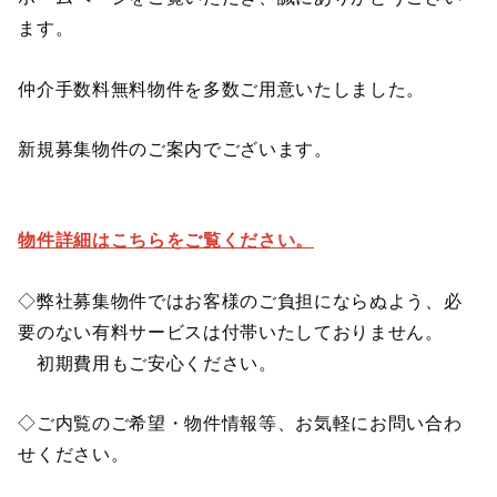
ます。
仲介手数料無料物件を多数ご用意いたしました。
新規募集物件のご案内でございます。
物件詳細はこちらをご覧ください。
◇弊社募集物件ではお客様のご負担にならぬよう、必
要のない有料サービスは付帯いたしておりません。
初期費用もご安心ください。
◇ご内覧のご希望・物件情報等、お気軽にお問い合わ
せください。