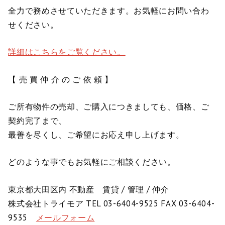
全力で務めさせていただきます。お気軽にお問い合わ
せください。
詳細はこちらをご覧ください。
【 売 買 仲 介 の ご 依 頼 】
ご所有物件の売却、ご購入につきましても、価格、ご
契約完了まで、
最善を尽くし、ご希望にお応え申し上げます。
どのような事でもお気軽にご相談ください。
東京都大田区内 不動産 賃貸 / 管理 / 仲介
株式会社トライモア TEL 03-6404-9525 FAX 03-6404-
9535
メールフォーム