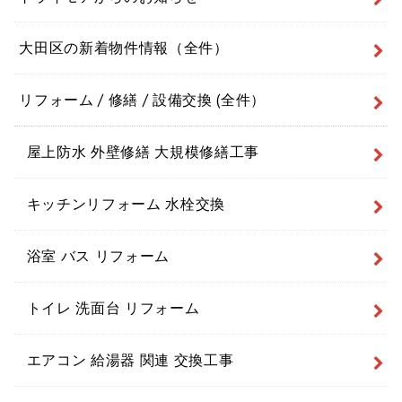
大田区の新着物件情報（全件）
リフォーム / 修繕 / 設備交換 (全件）
屋上防水 外壁修繕 大規模修繕工事
キッチンリフォーム 水栓交換
浴室 バス リフォーム
トイレ 洗面台 リフォーム
エアコン 給湯器 関連 交換工事