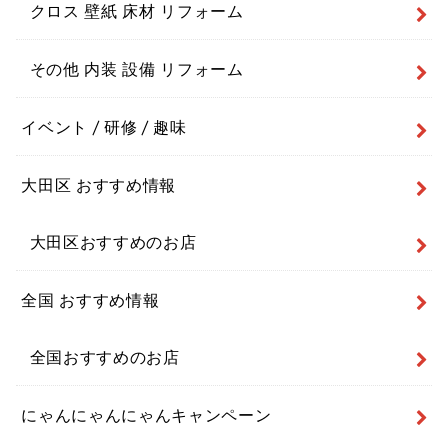
クロス 壁紙 床材 リフォーム
その他 内装 設備 リフォーム
イベント / 研修 / 趣味
大田区 おすすめ情報
大田区おすすめのお店
全国 おすすめ情報
全国おすすめのお店
にゃんにゃんにゃんキャンペーン