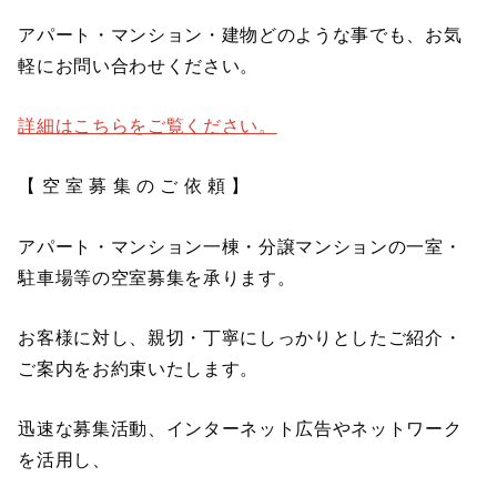
アパート・マンション・建物どのような事でも、お気
軽にお問い合わせください。
詳細はこちらをご覧ください。
【 空 室 募 集 の ご 依 頼 】
アパート・マンション一棟・分譲マンションの一室・
駐車場等の空室募集を承ります。
お客様に対し、親切・丁寧にしっかりとしたご紹介・
ご案内をお約束いたします。
迅速な募集活動、インターネット広告やネットワーク
を活用し、