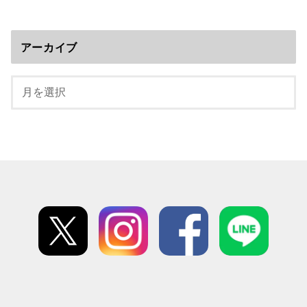
アーカイブ