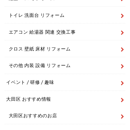
トイレ 洗面台 リフォーム
エアコン 給湯器 関連 交換工事
クロス 壁紙 床材 リフォーム
その他 内装 設備 リフォーム
イベント / 研修 / 趣味
大田区 おすすめ情報
大田区おすすめのお店