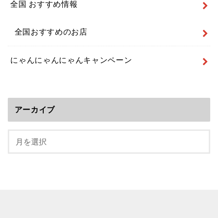
全国 おすすめ情報
全国おすすめのお店
にゃんにゃんにゃんキャンペーン
アーカイブ