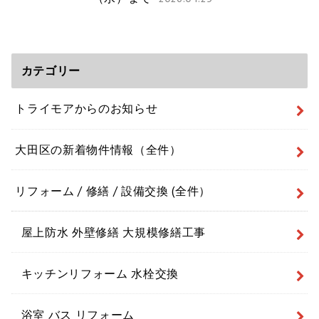
カテゴリー
トライモアからのお知らせ
大田区の新着物件情報（全件）
リフォーム / 修繕 / 設備交換 (全件）
屋上防水 外壁修繕 大規模修繕工事
キッチンリフォーム 水栓交換
浴室 バス リフォーム