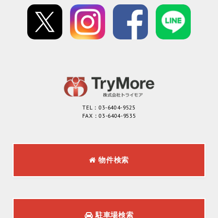
TEL：03-6404-9525
FAX：03-6404-9535
物件検索
駐車場検索