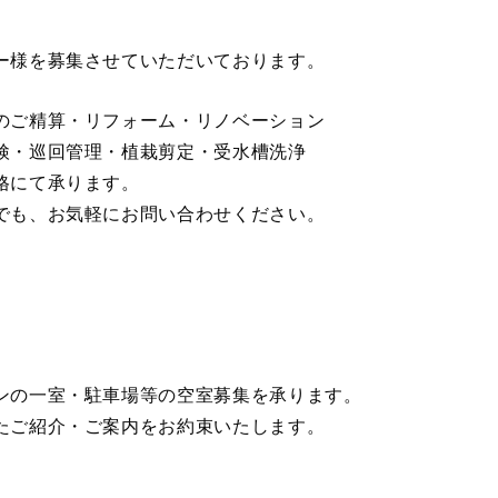
ー様を募集させていただいております。
のご精算・リフォーム・リノベーション
検・巡回管理・植栽剪定・受水槽洗浄
格にて承ります。
でも、お気軽にお問い合わせください。
ンの一室・駐車場等の空室募集を承ります。
たご紹介・ご案内をお約束いたします。