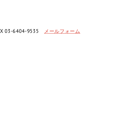
X 03-6404-9535
メールフォーム