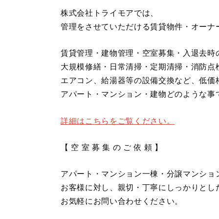
株式会社トライモアでは、
管理をさせていただける賃貸物件・オーナ
賃貸管理・建物管理・空室募集・入退去時
大規模修繕・日常清掃・定期清掃・消防点
エアコン、給湯器等の設備交換など、低価
アパート・マンション・建物どのような事
詳細はこちらをご覧ください。
【 空 室 募 集 の ご 依 頼 】
アパート・マンション一棟・分譲マンショ
お客様に対し、親切・丁寧にしっかりとし
お気軽にお問い合わせください。