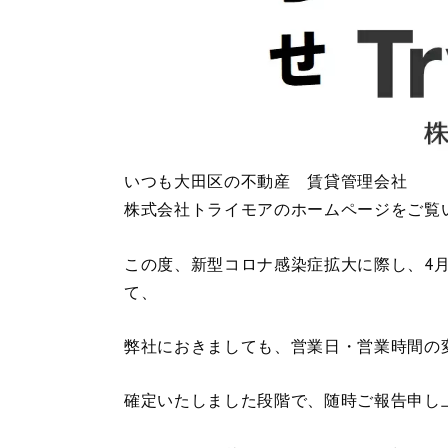
いつも大田区の不動産 賃貸管理会社
株式会社トライモアのホームページをご覧
この度、新型コロナ感染症拡大に際し、4
て、
弊社におきましても、営業日・営業時間の
確定いたしました段階で、随時ご報告申し