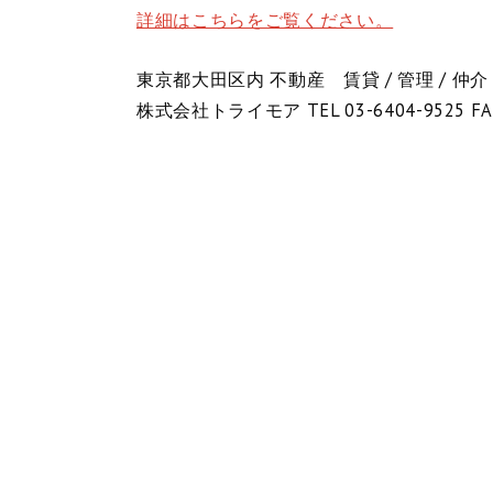
詳細はこちらをご覧ください。
東京都大田区内 不動産 賃貸 / 管理 / 仲介
株式会社トライモア TEL 03-6404-9525 FA