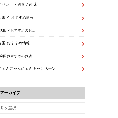
イベント / 研修 / 趣味
大田区 おすすめ情報
大田区おすすめのお店
全国 おすすめ情報
全国おすすめのお店
にゃんにゃんにゃんキャンペーン
アーカイブ