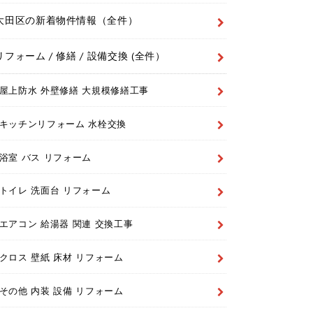
大田区の新着物件情報（全件）
リフォーム / 修繕 / 設備交換 (全件）
屋上防水 外壁修繕 大規模修繕工事
キッチンリフォーム 水栓交換
浴室 バス リフォーム
トイレ 洗面台 リフォーム
エアコン 給湯器 関連 交換工事
クロス 壁紙 床材 リフォーム
その他 内装 設備 リフォーム