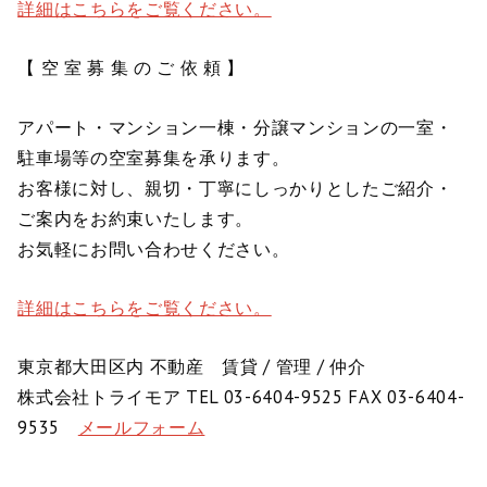
詳細はこちらをご覧ください。
【 空 室 募 集 の ご 依 頼 】
アパート・マンション一棟・分譲マンションの一室・
駐車場等の空室募集を承ります。
お客様に対し、親切・丁寧にしっかりとしたご紹介・
ご案内をお約束いたします。
お気軽にお問い合わせください。
詳細はこちらをご覧ください。
東京都大田区内 不動産 賃貸 / 管理 / 仲介
株式会社トライモア TEL 03-6404-9525 FAX 03-6404-
9535
メールフォーム