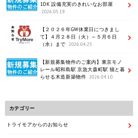
1DK 設備充実のきれいなお部屋
2026.05.19
【２０２６年GW休業日につきまし
て】４月２８日（火）～５月６日
（水）まで
2026.04.25
【新規募集物件のご案内】東京モノ
レール昭和島駅 京急大森町駅 猫と暮
らせる木造新築物件
2026.04.10
カテゴリー
トライモアからのお知らせ