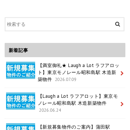
新着記事
【満室御礼★ Laugh a Lot ラフアロッ
ト】東京モノレール昭和島駅 木造新
築物件
2026.07.09
【Laugh a Lot ラフアロット】東京モ
ノレール昭和島駅 木造新築物件
2026.06.24
【新規募集物件のご案内】蒲田駅