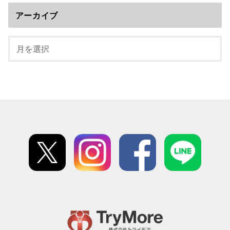
アーカイブ