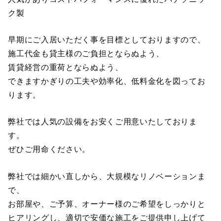
ク製
早期にご入居いただく事を目標としておりますので、
施工代金も貸主様のご負担とならぬよう、
賃貸経営の重荷とならぬよう、
できますかぎりの工夫や効率化、低料金化を図ってお
ります。
弊社では人気の設備をお安くご用意いたしておりま
す。
ぜひご用命ください。
弊社では細かい直しから、大規模なリノベーションま
で、
お部屋や、ご予算、オーナー様のご希望をしっかりと
ヒアリングし、適切で安価な施工をご提供申し上げて