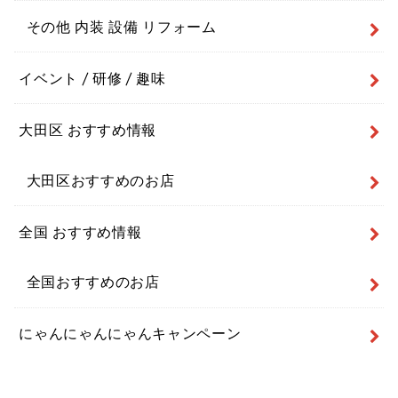
その他 内装 設備 リフォーム
イベント / 研修 / 趣味
大田区 おすすめ情報
大田区おすすめのお店
全国 おすすめ情報
全国おすすめのお店
にゃんにゃんにゃんキャンペーン