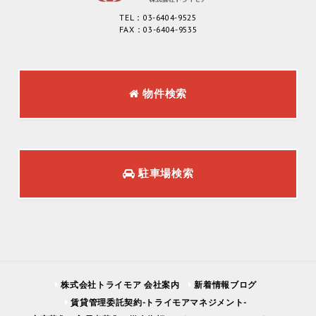
TEL：03-6404-9525
FAX：03-6404-9535
物件検索
駐車場検索
株式会社トライモア 会社案内
新着情報ブログ
賃貸管理委託契約-トライモアマネジメント-