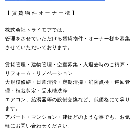
【 賃 貸 物 件 オ ー ナ ー 様 】
株式会社トライモアでは、
管理をさせていただける賃貸物件・オーナー様を募集
させていただいております。
賃貸管理・建物管理・空室募集・入退去時のご精算・
リフォーム・リノベーション
大規模修繕・日常清掃・定期清掃・消防点検・巡回管
理・植栽剪定・受水槽洗浄
エアコン、給湯器等の設備交換など、低価格にて承り
ます。
アパート・マンション・建物どのような事でも、お気
軽にお問い合わせください。