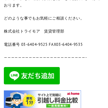
おります。
どのような事でもお気軽にご相談ください。
株式会社トライモア 賃貸管理部
電話番号 03-6404-9525 FAX03-6404-9535
———————————————————————-