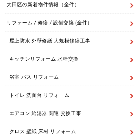
大田区の新着物件情報（全件）
リフォーム / 修繕 / 設備交換 (全件）
屋上防水 外壁修繕 大規模修繕工事
キッチンリフォーム 水栓交換
浴室 バス リフォーム
トイレ 洗面台 リフォーム
エアコン 給湯器 関連 交換工事
クロス 壁紙 床材 リフォーム