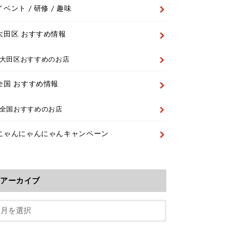
イベント / 研修 / 趣味
大田区 おすすめ情報
大田区おすすめのお店
全国 おすすめ情報
全国おすすめのお店
にゃんにゃんにゃんキャンペーン
アーカイブ