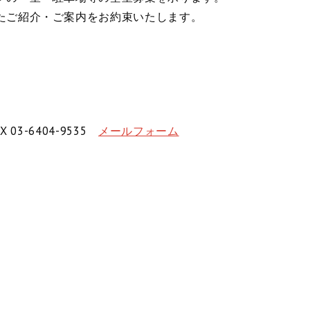
たご紹介・ご案内をお約束いたします。
X 03-6404-9535
メールフォーム