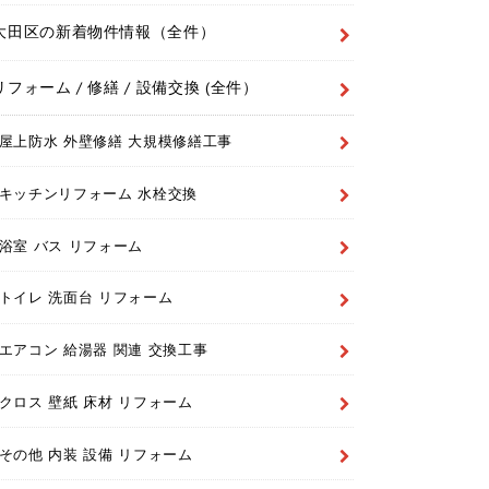
大田区の新着物件情報（全件）
リフォーム / 修繕 / 設備交換 (全件）
屋上防水 外壁修繕 大規模修繕工事
キッチンリフォーム 水栓交換
浴室 バス リフォーム
トイレ 洗面台 リフォーム
エアコン 給湯器 関連 交換工事
クロス 壁紙 床材 リフォーム
その他 内装 設備 リフォーム