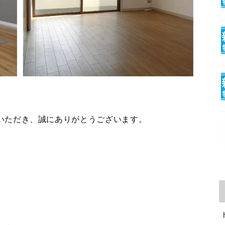
いただき、誠にありがとうございます。