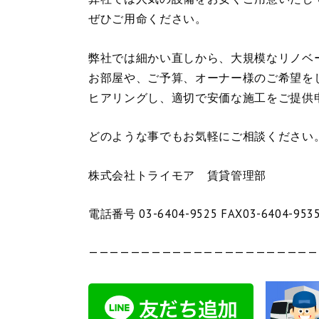
ぜひご用命ください。
弊社では細かい直しから、大規模なリノベ
お部屋や、ご予算、オーナー様のご希望を
ヒアリングし、適切で安価な施工をご提供
どのような事でもお気軽にご相談ください
株式会社トライモア 賃貸管理部
電話番号 03-6404-9525 FAX03-6404-953
——————————————————————