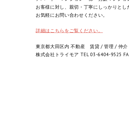
お客様に対し、親切・丁寧にしっかりとし
お気軽にお問い合わせください。
詳細はこちらをご覧ください。
東京都大田区内 不動産 賃貸 / 管理 / 仲介
株式会社トライモア TEL 03-6404-9525 FA