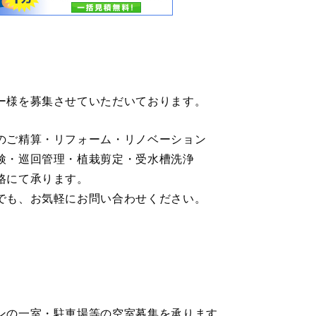
ー様を募集させていただいております。
のご精算・リフォーム・リノベーション
検・巡回管理・植栽剪定・受水槽洗浄
格にて承ります。
でも、お気軽にお問い合わせください。
ンの一室・駐車場等の空室募集を承ります。