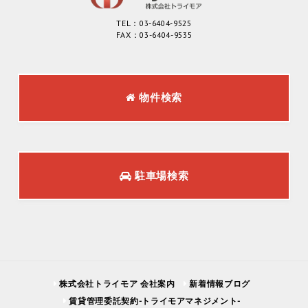
TEL：03-6404-9525
FAX：03-6404-9535
物件検索
駐車場検索
株式会社トライモア 会社案内
新着情報ブログ
賃貸管理委託契約-トライモアマネジメント-