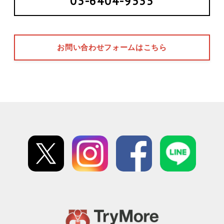
03-6404-9535
お問い合わせフォームはこちら