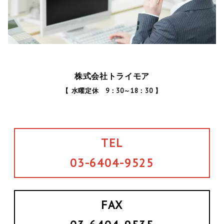
株式会社トライモア
【 水曜定休 9：30～18：30 】
TEL
03-6404-9525
FAX