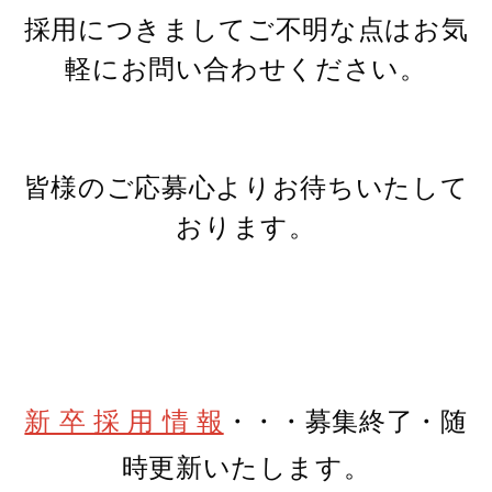
採用につきましてご不明な点はお気
軽にお問い合わせください。
皆様のご応募心よりお待ちいたして
おります。
新 卒 採 用 情 報
・・・募集終了・随
時更新いたします。