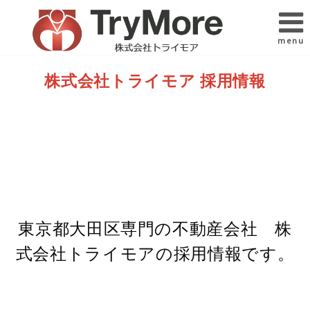
menu
株式会社トライモア 採用情報
東京都大田区専門の不動産会社 株
式会社トライモアの採用情報です。