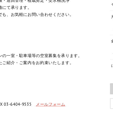
検・巡回管理・植栽剪定・受水槽洗浄
格にて承ります。
でも、お気軽にお問い合わせください。
ンの一室・駐車場等の空室募集を承ります。
たご紹介・ご案内をお約束いたします。
X 03-6404-9535
メールフォーム