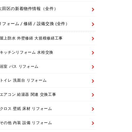
大田区の新着物件情報（全件）
リフォーム / 修繕 / 設備交換 (全件）
屋上防水 外壁修繕 大規模修繕工事
キッチンリフォーム 水栓交換
浴室 バス リフォーム
トイレ 洗面台 リフォーム
エアコン 給湯器 関連 交換工事
クロス 壁紙 床材 リフォーム
その他 内装 設備 リフォーム