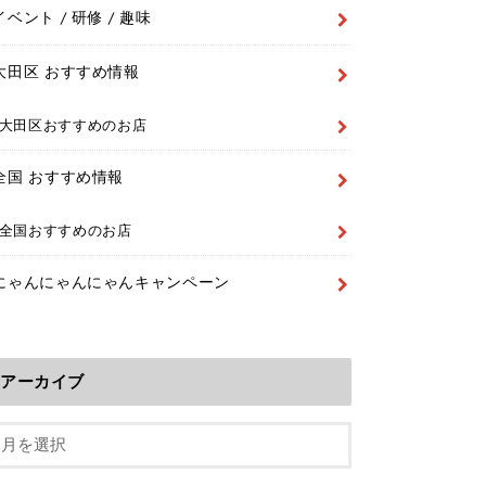
イベント / 研修 / 趣味
大田区 おすすめ情報
大田区おすすめのお店
全国 おすすめ情報
全国おすすめのお店
にゃんにゃんにゃんキャンペーン
アーカイブ