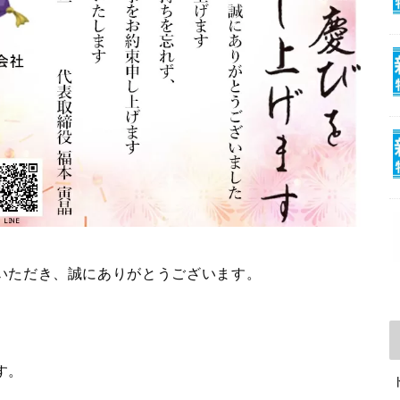
いただき、誠にありがとうございます。
す。