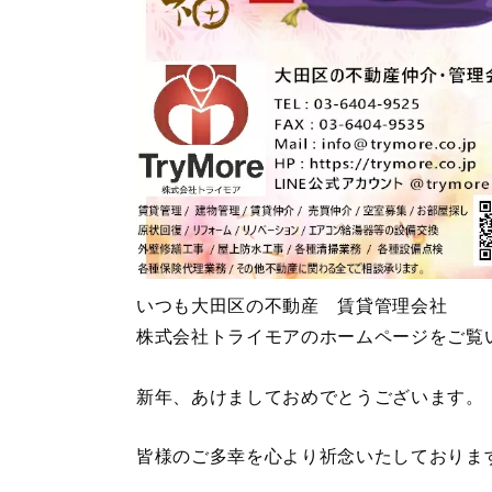
いつも大田区の不動産 賃貸管理会社
株式会社トライモアのホームページをご覧
新年、あけましておめでとうございます。
皆様のご多幸を心より祈念いたしておりま