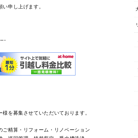
願い申し上げます。
—-
ー様を募集させていただいております。
のご精算・リフォーム・リノベーション