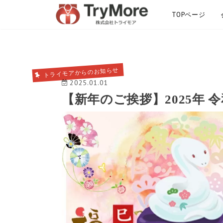
TOPページ
サイトマップ
トライモアからのお知らせ
2025.01.01
【新年のご挨拶】2025年 令