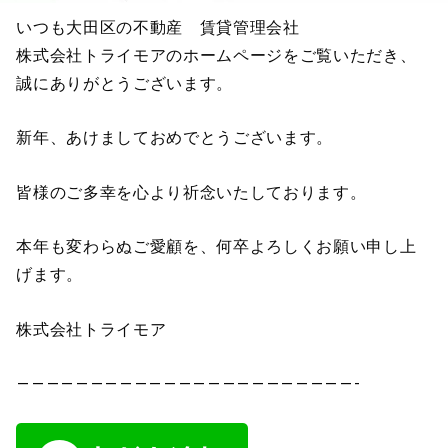
いつも大田区の不動産 賃貸管理会社
株式会社トライモアのホームページをご覧いただき、
誠にありがとうございます。
新年、あけましておめでとうございます。
皆様のご多幸を心より祈念いたしております。
本年も変わらぬご愛顧を、何卒よろしくお願い申し上
げます。
株式会社トライモア
———————————————————————-