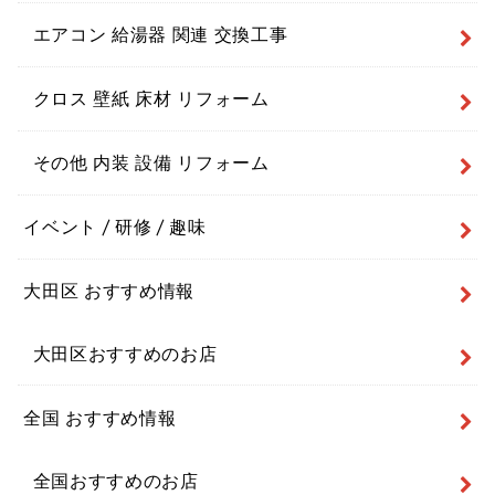
エアコン 給湯器 関連 交換工事
クロス 壁紙 床材 リフォーム
その他 内装 設備 リフォーム
イベント / 研修 / 趣味
大田区 おすすめ情報
大田区おすすめのお店
全国 おすすめ情報
全国おすすめのお店