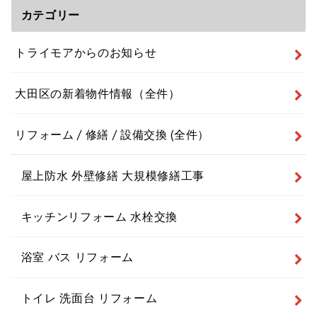
カテゴリー
トライモアからのお知らせ
大田区の新着物件情報（全件）
リフォーム / 修繕 / 設備交換 (全件）
屋上防水 外壁修繕 大規模修繕工事
キッチンリフォーム 水栓交換
浴室 バス リフォーム
トイレ 洗面台 リフォーム