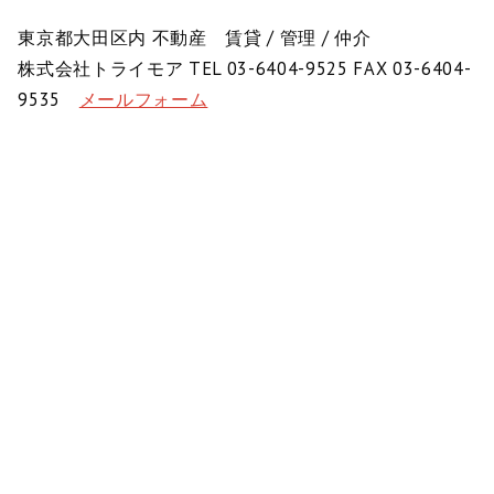
東京都大田区内 不動産 賃貸 / 管理 / 仲介
株式会社トライモア TEL 03-6404-9525 FAX 03-6404-
9535
メールフォーム