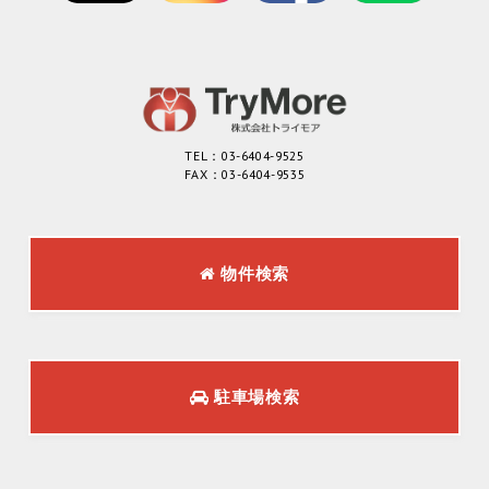
TEL：03-6404-9525
FAX：03-6404-9535
物件検索
駐車場検索