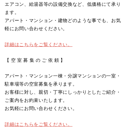
エアコン、給湯器等の設備交換など、低価格にて承り
ます。
アパート・マンション・建物どのような事でも、お気
軽にお問い合わせください。
詳細はこちらをご覧ください。
【 空 室 募 集 の ご 依 頼 】
アパート・マンション一棟・分譲マンションの一室・
駐車場等の空室募集を承ります。
お客様に対し、親切・丁寧にしっかりとしたご紹介・
ご案内をお約束いたします。
お気軽にお問い合わせください。
詳細はこちらをご覧ください。