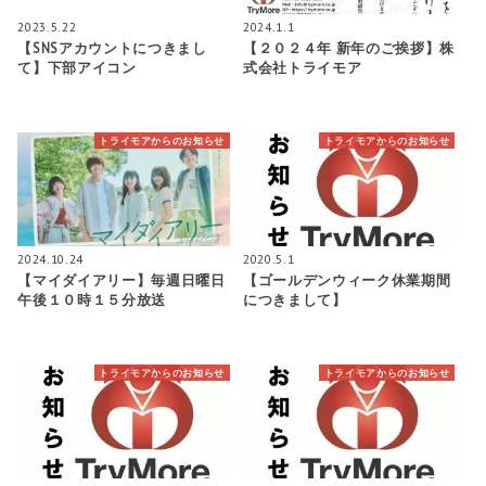
2023.5.22
2024.1.1
【SNSアカウントにつきまし
【２０２４年 新年のご挨拶】株
て】下部アイコン
式会社トライモア
トライモアからのお知らせ
トライモアからのお知らせ
2024.10.24
2020.5.1
【マイダイアリー】毎週日曜日
【ゴールデンウィーク休業期間
午後１０時１５分放送
につきまして】
トライモアからのお知らせ
トライモアからのお知らせ