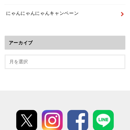
にゃんにゃんにゃんキャンペーン
アーカイブ