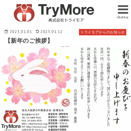
menu
2023.01.01
2023.01.12
トライモアからのお知らせ
【新年のご挨拶】