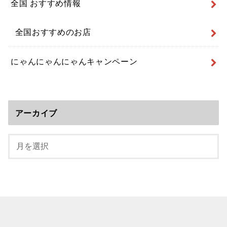
全国 おすすめ情報
全国おすすめのお店
にゃんにゃんにゃんキャンペーン
アーカイブ