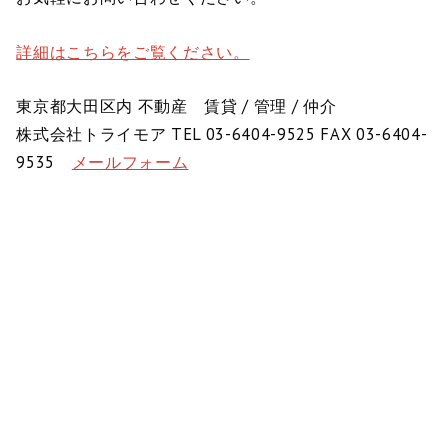
詳細はこちらをご覧ください。
東京都大田区内 不動産 賃貸 / 管理 / 仲介
株式会社トライモア TEL 03-6404-9525 FAX 03-6404-
9535
メールフォーム