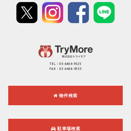
TEL：03-6404-9525
FAX：03-6404-9535
物件検索
駐車場検索