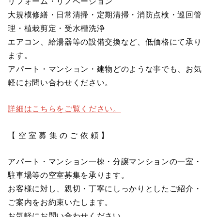
リフォーム・リノベーション
大規模修繕・日常清掃・定期清掃・消防点検・巡回管
理・植栽剪定・受水槽洗浄
エアコン、給湯器等の設備交換など、低価格にて承り
ます。
アパート・マンション・建物どのような事でも、お気
軽にお問い合わせください。
詳細はこちらをご覧ください。
【 空 室 募 集 の ご 依 頼 】
アパート・マンション一棟・分譲マンションの一室・
駐車場等の空室募集を承ります。
お客様に対し、親切・丁寧にしっかりとしたご紹介・
ご案内をお約束いたします。
お気軽にお問い合わせください。