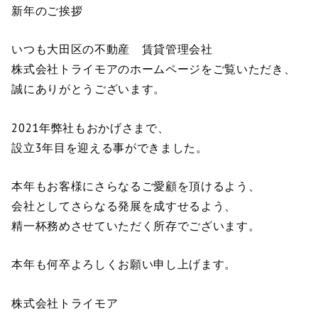
新年のご挨拶
いつも大田区の不動産 賃貸管理会社
株式会社トライモアのホームページをご覧いただき、
誠にありがとうございます。
2021年弊社もおかげさまで、
設立3年目を迎える事ができました。
本年もお客様にさらなるご愛顧を頂けるよう、
会社としてさらなる発展を成すせるよう、
精一杯務めさせていただく所存でございます。
本年も何卒よろしくお願い申し上げます。
株式会社トライモア