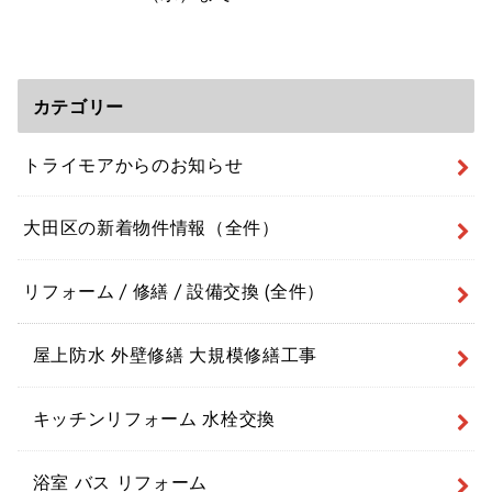
カテゴリー
トライモアからのお知らせ
大田区の新着物件情報（全件）
リフォーム / 修繕 / 設備交換 (全件）
屋上防水 外壁修繕 大規模修繕工事
キッチンリフォーム 水栓交換
浴室 バス リフォーム