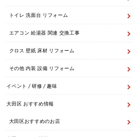
トイレ 洗面台 リフォーム
エアコン 給湯器 関連 交換工事
クロス 壁紙 床材 リフォーム
その他 内装 設備 リフォーム
イベント / 研修 / 趣味
大田区 おすすめ情報
大田区おすすめのお店