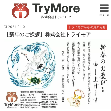
menu
2021.01.01
トライモアからのお知らせ
【新年のご挨拶】株式会社トライモア