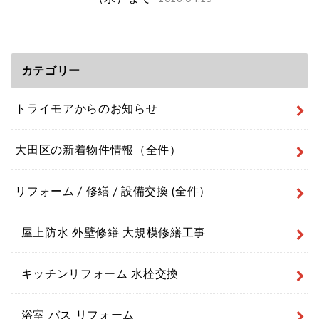
カテゴリー
トライモアからのお知らせ
大田区の新着物件情報（全件）
リフォーム / 修繕 / 設備交換 (全件）
屋上防水 外壁修繕 大規模修繕工事
キッチンリフォーム 水栓交換
浴室 バス リフォーム