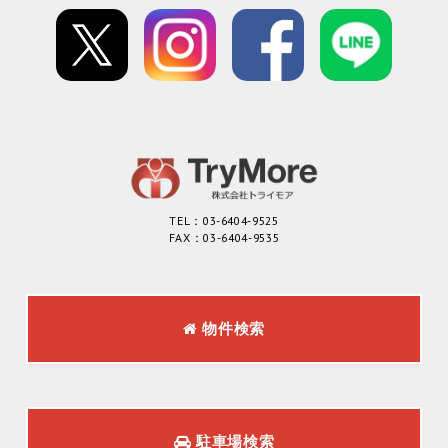
TEL：03-6404-9525
FAX：03-6404-9535
物件検索
駐車場検索