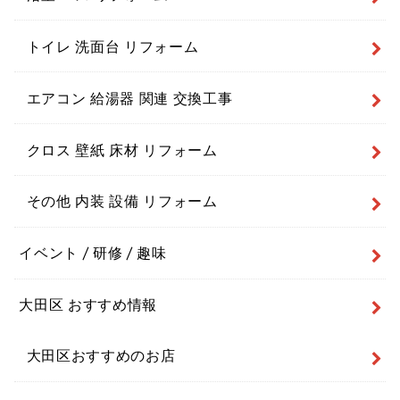
トイレ 洗面台 リフォーム
エアコン 給湯器 関連 交換工事
クロス 壁紙 床材 リフォーム
その他 内装 設備 リフォーム
イベント / 研修 / 趣味
大田区 おすすめ情報
大田区おすすめのお店