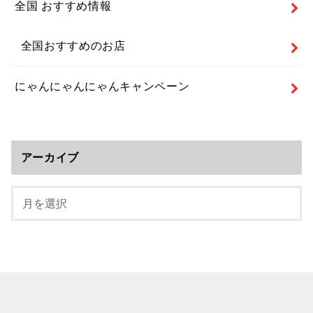
全国 おすすめ情報
全国おすすめのお店
にゃんにゃんにゃんキャンペーン
アーカイブ