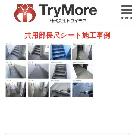
menu
共用部長尺シート施工事例