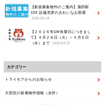
【新規募集物件のご案内】蒲田駅
1DK 設備充実のきれいなお部屋
2026.05.19
【２０２６年GW休業日につきまし
て】４月２８日（火）～５月６日
（水）まで
2026.04.25
カテゴリー
トライモアからのお知らせ
大田区の新着物件情報（全件）