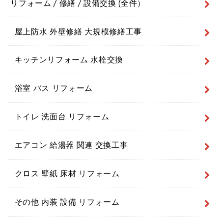
リフォーム / 修繕 / 設備交換 (全件）
屋上防水 外壁修繕 大規模修繕工事
キッチンリフォーム 水栓交換
浴室 バス リフォーム
トイレ 洗面台 リフォーム
エアコン 給湯器 関連 交換工事
クロス 壁紙 床材 リフォーム
その他 内装 設備 リフォーム