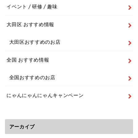
イベント / 研修 / 趣味
大田区 おすすめ情報
大田区おすすめのお店
全国 おすすめ情報
全国おすすめのお店
にゃんにゃんにゃんキャンペーン
アーカイブ