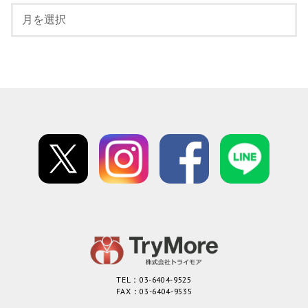
TEL：03-6404-9525
FAX：03-6404-9535