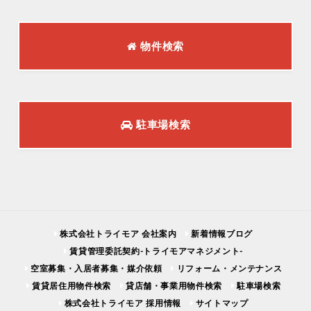
物件検索
駐車場検索
株式会社トライモア 会社案内
新着情報ブログ
賃貸管理委託契約-トライモアマネジメント-
空室募集・入居者募集・媒介依頼
リフォーム・メンテナンス
賃貸居住用物件検索
貸店舗・事業用物件検索
駐車場検索
株式会社トライモア 採用情報
サイトマップ