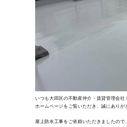
いつも大田区の不動産仲介・賃貸管理会社
ホームページをご覧いただき、誠にありが
屋上防水工事をご依頼いただきましたので