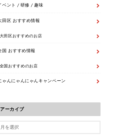
イベント / 研修 / 趣味
大田区 おすすめ情報
大田区おすすめのお店
全国 おすすめ情報
全国おすすめのお店
にゃんにゃんにゃんキャンペーン
アーカイブ