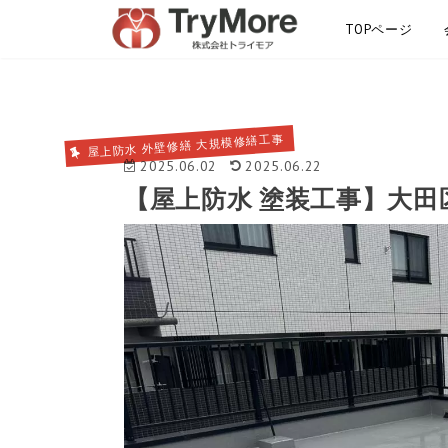
TOPページ
サイトマップ
屋上防水 外壁修繕 大規模修繕工事
2025.06.02
2025.06.22
【屋上防水 塗装工事】大田