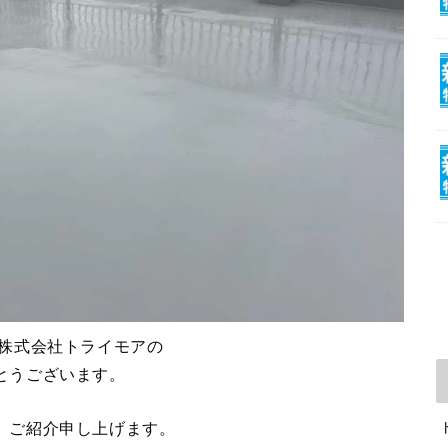
 株式会社トライモアの
とうございます。
、ご紹介申し上げます。