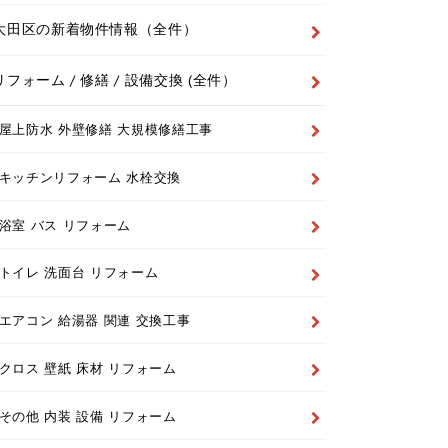
大田区の新着物件情報（全件）
リフォーム / 修繕 / 設備交換 (全件）
屋上防水 外壁修繕 大規模修繕工事
キッチンリフォーム 水栓交換
浴室 バス リフォーム
トイレ 洗面台 リフォーム
エアコン 給湯器 関連 交換工事
クロス 壁紙 床材 リフォーム
その他 内装 設備 リフォーム