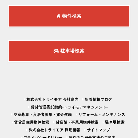
物件検索
駐車場検索
株式会社トライモア 会社案内
新着情報ブログ
賃貸管理委託契約-トライモアマネジメント-
空室募集・入居者募集・媒介依頼
リフォーム・メンテナンス
賃貸居住用物件検索
貸店舗・事業用物件検索
駐車場検索
株式会社トライモア 採用情報
サイトマップ
プライバシーポリシー
物件のご紹介方法のご案内