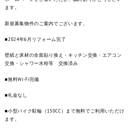
ます。
新規募集物件のご案内でございます。
■2024年6月リフォーム完了
壁紙と床材の全面貼り換え・キッチン交換・エアコン
交換・シャワー水栓等 交換済み
■無料Wi-Fi完備
■礼金なし
■小型バイク駐輪（150CC）まで無料でご利用いただけ
ます。