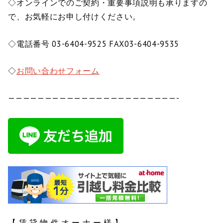
◇オンラインでのご契約・重要事項説明も承りますの
で、お気軽にお申し付けください。
◇電話番号 03-6404-9525 FAX03-6404-9535
◇
お問い合わせフォーム
———————————————————————-
【 賃 貸 物 件 オ ー ナ ー 様 】