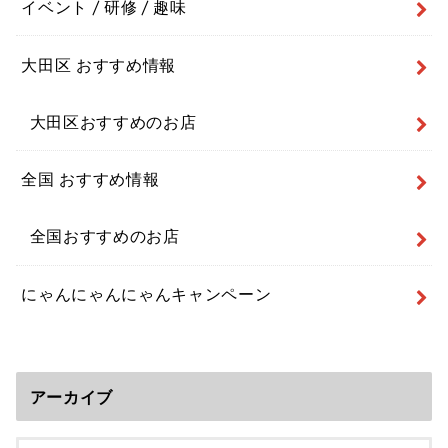
イベント / 研修 / 趣味
大田区 おすすめ情報
大田区おすすめのお店
全国 おすすめ情報
全国おすすめのお店
にゃんにゃんにゃんキャンペーン
アーカイブ