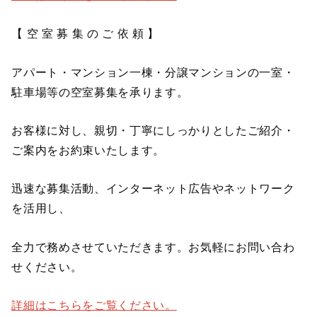
【 空 室 募 集 の ご 依 頼 】
アパート・マンション一棟・分譲マンションの一室・
駐車場等の空室募集を承ります。
お客様に対し、親切・丁寧にしっかりとしたご紹介・
ご案内をお約束いたします。
迅速な募集活動、インターネット広告やネットワーク
を活用し、
全力で務めさせていただきます。お気軽にお問い合わ
せください。
詳細はこちらをご覧ください。