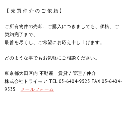
【 売 買 仲 介 の ご 依 頼 】
ご所有物件の売却、ご購入につきましても、価格、ご
契約完了まで、
最善を尽くし、ご希望にお応え申し上げます。
どのような事でもお気軽にご相談ください。
東京都大田区内 不動産 賃貸 / 管理 / 仲介
株式会社トライモア TEL 03-6404-9525 FAX 03-6404-
9535
メールフォーム