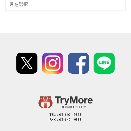
TEL：03-6404-9525
FAX：03-6404-9535