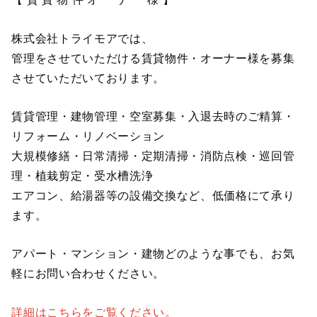
株式会社トライモアでは、
管理をさせていただける賃貸物件・オーナー様を募集
させていただいております。
賃貸管理・建物管理・空室募集・入退去時のご精算・
リフォーム・リノベーション
大規模修繕・日常清掃・定期清掃・消防点検・巡回管
理・植栽剪定・受水槽洗浄
エアコン、給湯器等の設備交換など、低価格にて承り
ます。
アパート・マンション・建物どのような事でも、お気
軽にお問い合わせください。
詳細はこちらをご覧ください。