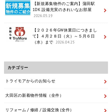
【新規募集物件のご案内】蒲田駅
1DK 設備充実のきれいなお部屋
2026.05.19
【２０２６年GW休業日につきまし
て】４月２８日（火）～５月６日
（水）まで
2026.04.25
カテゴリー
トライモアからのお知らせ
大田区の新着物件情報（全件）
リフォーム / 修繕 / 設備交換 (全件）