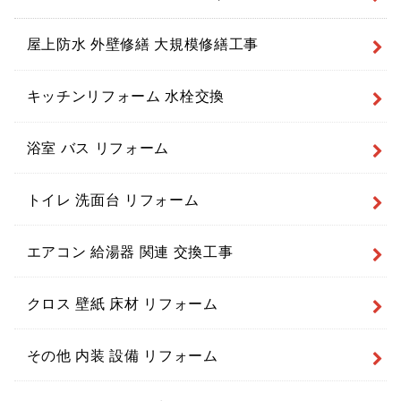
屋上防水 外壁修繕 大規模修繕工事
キッチンリフォーム 水栓交換
浴室 バス リフォーム
トイレ 洗面台 リフォーム
エアコン 給湯器 関連 交換工事
クロス 壁紙 床材 リフォーム
その他 内装 設備 リフォーム