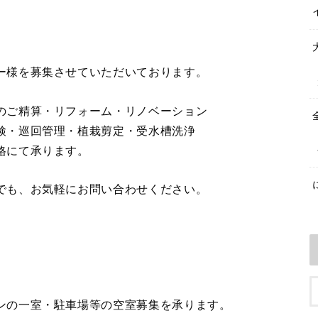
ー様を募集させていただいております。
のご精算・リフォーム・リノベーション
検・巡回管理・植栽剪定・受水槽洗浄
格にて承ります。
でも、お気軽にお問い合わせください。
ンの一室・駐車場等の空室募集を承ります。