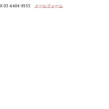
X 03-6404-9535
メールフォーム