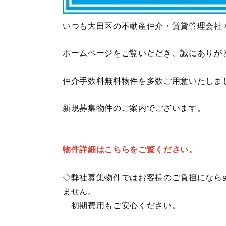
いつも大田区の不動産仲介・賃貸管理会社
ホームページをご覧いただき、誠にありが
仲介手数料無料物件を多数ご用意いたしま
新規募集物件のご案内でございます。
物件詳細はこちらをご覧ください。
◇弊社募集物件ではお客様のご負担になら
ません。
初期費用もご安心ください。