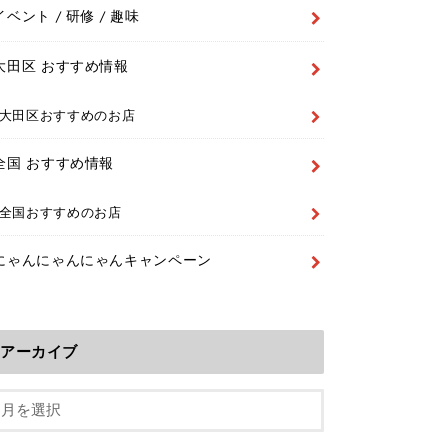
イベント / 研修 / 趣味
大田区 おすすめ情報
大田区おすすめのお店
全国 おすすめ情報
全国おすすめのお店
にゃんにゃんにゃんキャンペーン
アーカイブ