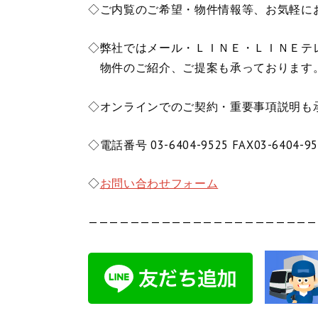
◇ご内覧のご希望・物件情報等、お気軽に
◇弊社ではメール・ＬＩＮＥ・ＬＩＮＥテ
物件のご紹介、ご提案も承っております
◇オンラインでのご契約・重要事項説明も
◇電話番号 03-6404-9525 FAX03-6404-95
◇
お問い合わせフォーム
——————————————————————