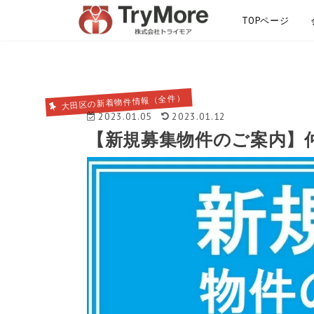
TOPページ
サイトマップ
大田区の新着物件情報（全件）
2023.01.05
2023.01.12
【新規募集物件のご案内】