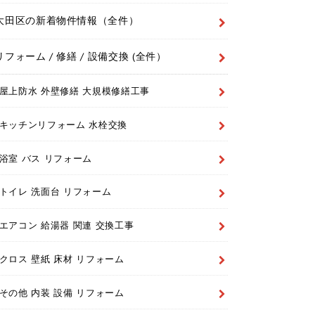
大田区の新着物件情報（全件）
リフォーム / 修繕 / 設備交換 (全件）
屋上防水 外壁修繕 大規模修繕工事
キッチンリフォーム 水栓交換
浴室 バス リフォーム
トイレ 洗面台 リフォーム
エアコン 給湯器 関連 交換工事
クロス 壁紙 床材 リフォーム
その他 内装 設備 リフォーム