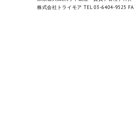
株式会社トライモア TEL 03-6404-9525 FA