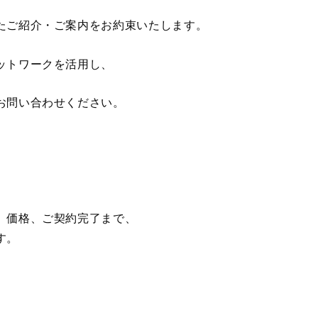
たご紹介・ご案内をお約束いたします。
ットワークを活用し、
お問い合わせください。
、価格、ご契約完了まで、
す。
。