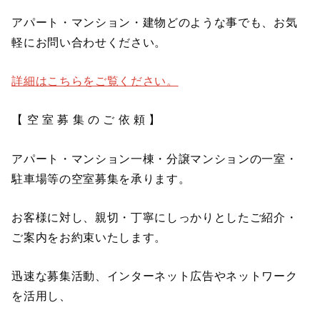
アパート・マンション・建物どのような事でも、お気
軽にお問い合わせください。
詳細はこちらをご覧ください。
【 空 室 募 集 の ご 依 頼 】
アパート・マンション一棟・分譲マンションの一室・
駐車場等の空室募集を承ります。
お客様に対し、親切・丁寧にしっかりとしたご紹介・
ご案内をお約束いたします。
迅速な募集活動、インターネット広告やネットワーク
を活用し、