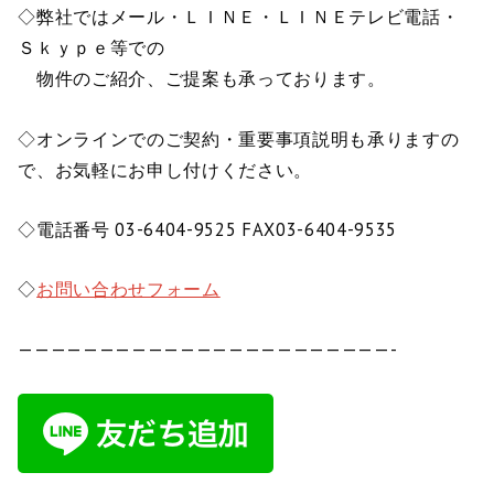
◇弊社ではメール・ＬＩＮＥ・ＬＩＮＥテレビ電話・
Ｓｋｙｐｅ等での
物件のご紹介、ご提案も承っております。
◇オンラインでのご契約・重要事項説明も承りますの
で、お気軽にお申し付けください。
◇電話番号 03-6404-9525 FAX03-6404-9535
◇
お問い合わせフォーム
———————————————————————-