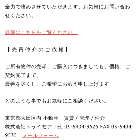
全力で務めさせていただきます。お気軽にお問い合わ
せください。
詳細はこちらをご覧ください。
【 売 買 仲 介 の ご 依 頼 】
ご所有物件の売却、ご購入につきましても、価格、ご
契約完了まで、
最善を尽くし、ご希望にお応え申し上げます。
どのような事でもお気軽にご相談ください。
東京都大田区内 不動産 賃貸 / 管理 / 仲介
株式会社トライモア TEL 03-6404-9525 FAX 03-6404-
9535
メールフォーム