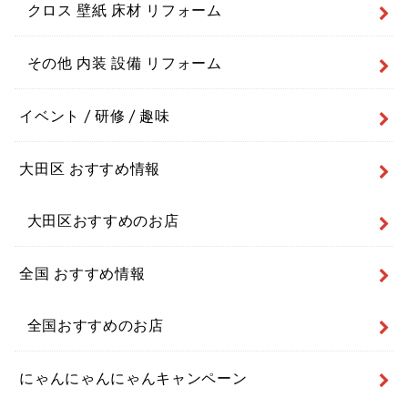
クロス 壁紙 床材 リフォーム
その他 内装 設備 リフォーム
イベント / 研修 / 趣味
大田区 おすすめ情報
大田区おすすめのお店
全国 おすすめ情報
全国おすすめのお店
にゃんにゃんにゃんキャンペーン