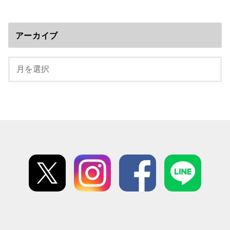
アーカイブ