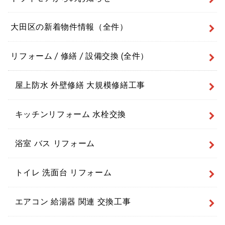
大田区の新着物件情報（全件）
リフォーム / 修繕 / 設備交換 (全件）
屋上防水 外壁修繕 大規模修繕工事
キッチンリフォーム 水栓交換
浴室 バス リフォーム
トイレ 洗面台 リフォーム
エアコン 給湯器 関連 交換工事