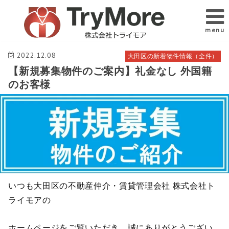
menu
2022.12.08
大田区の新着物件情報（全件）
【新規募集物件のご案内】礼金なし 外国籍
のお客様
いつも大田区の不動産仲介・賃貸管理会社 株式会社ト
ライモアの
ホームページをご覧いただき、誠にありがとうござい