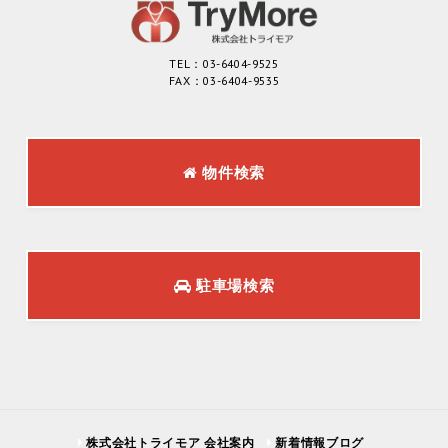
TEL：03-6404-9525
FAX：03-6404-9535
物件検索
駐車場検索
株式会社トライモア 会社案内
新着情報ブログ