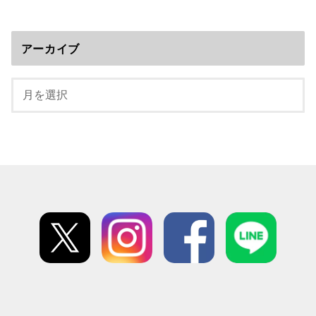
アーカイブ