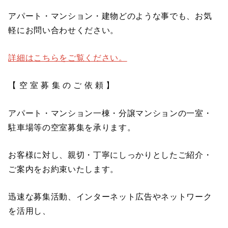
アパート・マンション・建物どのような事でも、お気
軽にお問い合わせください。
詳細はこちらをご覧ください。
【 空 室 募 集 の ご 依 頼 】
アパート・マンション一棟・分譲マンションの一室・
駐車場等の空室募集を承ります。
お客様に対し、親切・丁寧にしっかりとしたご紹介・
ご案内をお約束いたします。
迅速な募集活動、インターネット広告やネットワーク
を活用し、