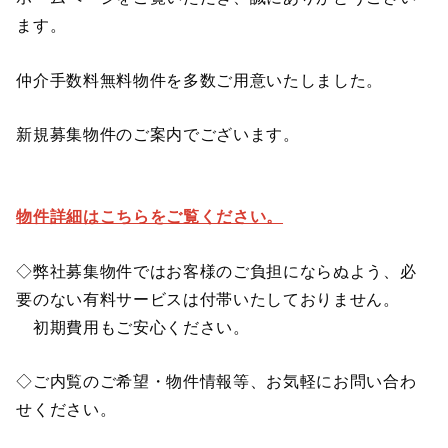
ます。
仲介手数料無料物件を多数ご用意いたしました。
新規募集物件のご案内でございます。
物件詳細はこちらをご覧ください。
◇弊社募集物件ではお客様のご負担にならぬよう、必
要のない有料サービスは付帯いたしておりません。
初期費用もご安心ください。
◇ご内覧のご希望・物件情報等、お気軽にお問い合わ
せください。