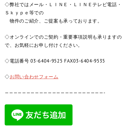
◇弊社ではメール・ＬＩＮＥ・ＬＩＮＥテレビ電話・
Ｓｋｙｐｅ等での
物件のご紹介、ご提案も承っております。
◇オンラインでのご契約・重要事項説明も承りますの
で、お気軽にお申し付けください。
◇電話番号 03-6404-9525 FAX03-6404-9535
◇
お問い合わせフォーム
———————————————————————-