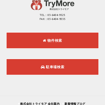
TEL：03-6404-9525
FAX：03-6404-9535
物件検索
駐車場検索
株式会社トライモア 会社案内
新着情報ブログ