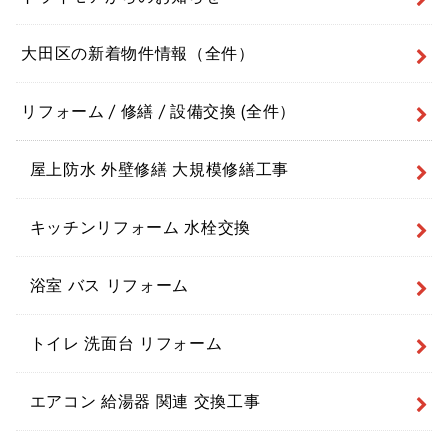
大田区の新着物件情報（全件）
リフォーム / 修繕 / 設備交換 (全件）
屋上防水 外壁修繕 大規模修繕工事
キッチンリフォーム 水栓交換
浴室 バス リフォーム
トイレ 洗面台 リフォーム
エアコン 給湯器 関連 交換工事