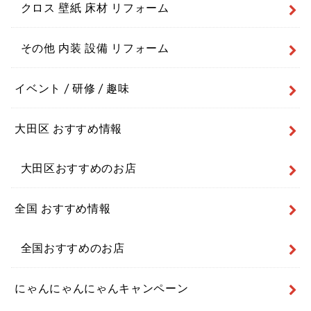
クロス 壁紙 床材 リフォーム
その他 内装 設備 リフォーム
イベント / 研修 / 趣味
大田区 おすすめ情報
大田区おすすめのお店
全国 おすすめ情報
全国おすすめのお店
にゃんにゃんにゃんキャンペーン