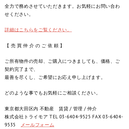
全力で務めさせていただきます。お気軽にお問い合わ
せください。
詳細はこちらをご覧ください。
【 売 買 仲 介 の ご 依 頼 】
ご所有物件の売却、ご購入につきましても、価格、ご
契約完了まで、
最善を尽くし、ご希望にお応え申し上げます。
どのような事でもお気軽にご相談ください。
東京都大田区内 不動産 賃貸 / 管理 / 仲介
株式会社トライモア TEL 03-6404-9525 FAX 03-6404-
9535
メールフォーム