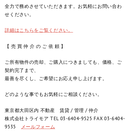
全力で務めさせていただきます。お気軽にお問い合わ
せください。
詳細はこちらをご覧ください。
【 売 買 仲 介 の ご 依 頼 】
ご所有物件の売却、ご購入につきましても、価格、ご
契約完了まで、
最善を尽くし、ご希望にお応え申し上げます。
どのような事でもお気軽にご相談ください。
東京都大田区内 不動産 賃貸 / 管理 / 仲介
株式会社トライモア TEL 03-6404-9525 FAX 03-6404-
9535
メールフォーム