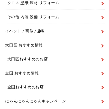
クロス 壁紙 床材 リフォーム
その他 内装 設備 リフォーム
イベント / 研修 / 趣味
大田区 おすすめ情報
大田区おすすめのお店
全国 おすすめ情報
全国おすすめのお店
にゃんにゃんにゃんキャンペーン