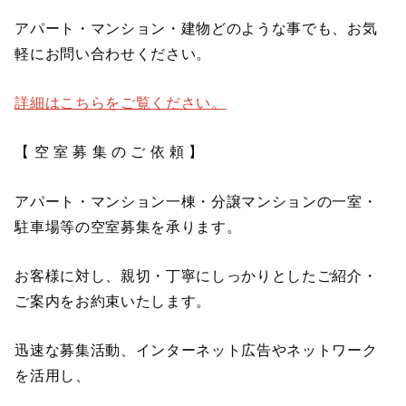
アパート・マンション・建物どのような事でも、お気
軽にお問い合わせください。
詳細はこちらをご覧ください。
【 空 室 募 集 の ご 依 頼 】
アパート・マンション一棟・分譲マンションの一室・
駐車場等の空室募集を承ります。
お客様に対し、親切・丁寧にしっかりとしたご紹介・
ご案内をお約束いたします。
迅速な募集活動、インターネット広告やネットワーク
を活用し、