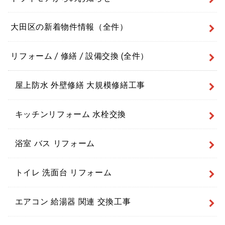
大田区の新着物件情報（全件）
リフォーム / 修繕 / 設備交換 (全件）
屋上防水 外壁修繕 大規模修繕工事
キッチンリフォーム 水栓交換
浴室 バス リフォーム
トイレ 洗面台 リフォーム
エアコン 給湯器 関連 交換工事