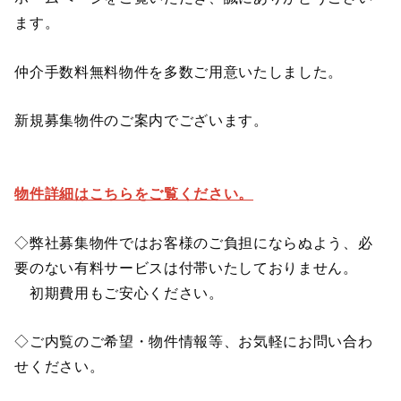
ます。
仲介手数料無料物件を多数ご用意いたしました。
新規募集物件のご案内でございます。
物件詳細はこちらをご覧ください。
◇弊社募集物件ではお客様のご負担にならぬよう、必
要のない有料サービスは付帯いたしておりません。
初期費用もご安心ください。
◇ご内覧のご希望・物件情報等、お気軽にお問い合わ
せください。