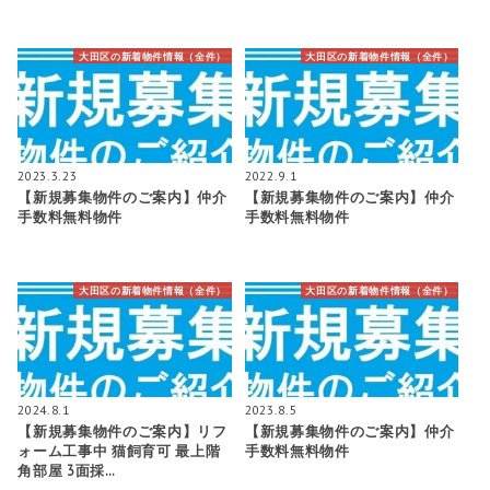
大田区の新着物件情報（全件）
大田区の新着物件情報（全件）
2023.3.23
2022.9.1
【新規募集物件のご案内】仲介
【新規募集物件のご案内】仲介
手数料無料物件
手数料無料物件
大田区の新着物件情報（全件）
大田区の新着物件情報（全件）
2024.8.1
2023.8.5
【新規募集物件のご案内】リフ
【新規募集物件のご案内】仲介
ォーム工事中 猫飼育可 最上階
手数料無料物件
角部屋 3面採…