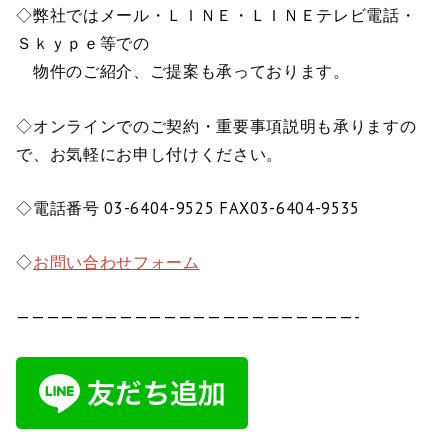
◇弊社ではメール・ＬＩＮＥ・ＬＩＮＥテレビ電話・
Ｓｋｙｐｅ等での
物件のご紹介、ご提案も承っております。
◇オンラインでのご契約・重要事項説明も承りますの
で、お気軽にお申し付けください。
◇電話番号 03-6404-9525 FAX03-6404-9535
◇
お問い合わせフォーム
———————————————————————-