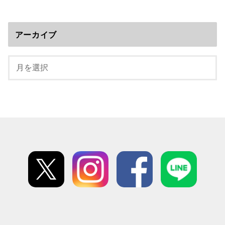
アーカイブ