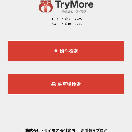
TEL：03-6404-9525
FAX：03-6404-9535
物件検索
駐車場検索
株式会社トライモア 会社案内
新着情報ブログ