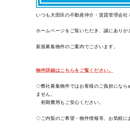
いつも大田区の不動産仲介・賃貸管理会社
ホームページをご覧いただき、誠にありが
新規募集物件のご案内でございます。
物件詳細はこちらをご覧ください。
◇弊社募集物件ではお客様のご負担になら
ません。
初期費用もご安心ください。
◇ご内覧のご希望・物件情報等、お気軽に