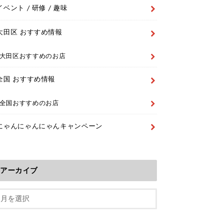
イベント / 研修 / 趣味
大田区 おすすめ情報
大田区おすすめのお店
全国 おすすめ情報
全国おすすめのお店
にゃんにゃんにゃんキャンペーン
アーカイブ