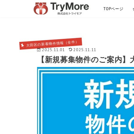
TOPページ
サイトマップ
大田区の新着物件情報（全件）
2025.11.01
2025.11.11
【新規募集物件のご案内】大