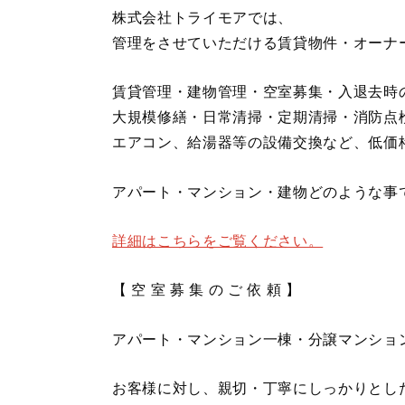
株式会社トライモアでは、
管理をさせていただける賃貸物件・オーナ
賃貸管理・建物管理・空室募集・入退去時
大規模修繕・日常清掃・定期清掃・消防点
エアコン、給湯器等の設備交換など、低価
アパート・マンション・建物どのような事
詳細はこちらをご覧ください。
【 空 室 募 集 の ご 依 頼 】
アパート・マンション一棟・分譲マンショ
お客様に対し、親切・丁寧にしっかりとし