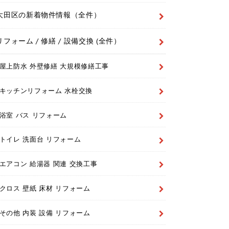
大田区の新着物件情報（全件）
リフォーム / 修繕 / 設備交換 (全件）
屋上防水 外壁修繕 大規模修繕工事
キッチンリフォーム 水栓交換
浴室 バス リフォーム
トイレ 洗面台 リフォーム
エアコン 給湯器 関連 交換工事
クロス 壁紙 床材 リフォーム
その他 内装 設備 リフォーム