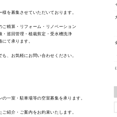
ー様を募集させていただいております。
のご精算・リフォーム・リノベーション
検・巡回管理・植栽剪定・受水槽洗浄
格にて承ります。
でも、お気軽にお問い合わせください。
ンの一室・駐車場等の空室募集を承ります。
たご紹介・ご案内をお約束いたします。