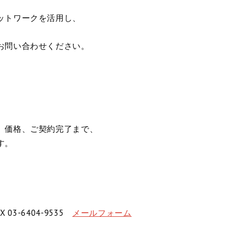
ットワークを活用し、
お問い合わせください。
、価格、ご契約完了まで、
す。
。
X 03-6404-9535
メールフォーム