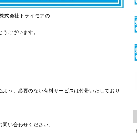
 株式会社トライモアの
とうございます。
ぬよう、必要のない有料サービスは付帯いたしており
お問い合わせください。