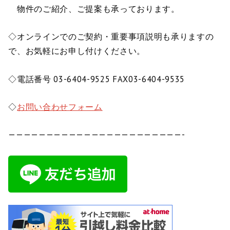
物件のご紹介、ご提案も承っております。
◇オンラインでのご契約・重要事項説明も承りますの
で、お気軽にお申し付けください。
◇電話番号 03-6404-9525 FAX03-6404-9535
◇
お問い合わせフォーム
———————————————————————-