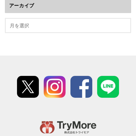
アーカイブ