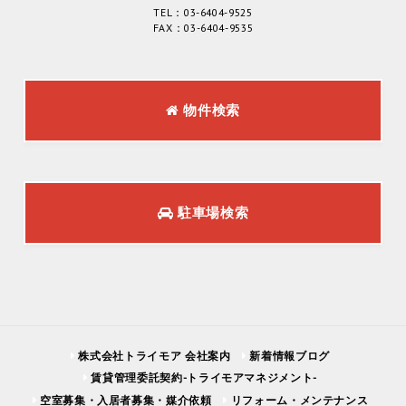
TEL：03-6404-9525
FAX：03-6404-9535
物件検索
駐車場検索
株式会社トライモア 会社案内
新着情報ブログ
賃貸管理委託契約-トライモアマネジメント-
空室募集・入居者募集・媒介依頼
リフォーム・メンテナンス