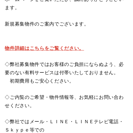
ます。
新規募集物件のご案内でございます。
物件詳細はこちらをご覧ください。
◇弊社募集物件ではお客様のご負担にならぬよう、必
要のない有料サービスは付帯いたしておりません。
初期費用もご安心ください。
◇ご内覧のご希望・物件情報等、お気軽にお問い合わ
せください。
◇弊社ではメール・ＬＩＮＥ・ＬＩＮＥテレビ電話・
Ｓｋｙｐｅ等での