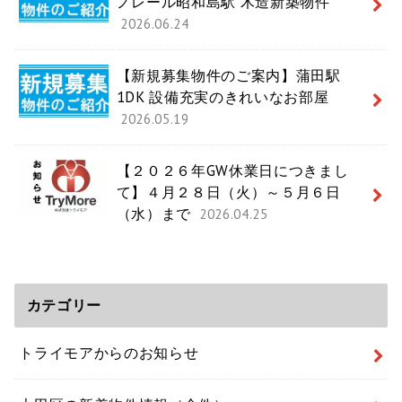
ノレール昭和島駅 木造新築物件
2026.06.24
【新規募集物件のご案内】蒲田駅
1DK 設備充実のきれいなお部屋
2026.05.19
【２０２６年GW休業日につきまし
て】４月２８日（火）～５月６日
（水）まで
2026.04.25
カテゴリー
トライモアからのお知らせ