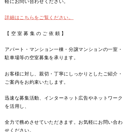
軽にお問い合わせください。
詳細はこちらをご覧ください。
【 空 室 募 集 の ご 依 頼 】
アパート・マンション一棟・分譲マンションの一室・
駐車場等の空室募集を承ります。
お客様に対し、親切・丁寧にしっかりとしたご紹介・
ご案内をお約束いたします。
迅速な募集活動、インターネット広告やネットワーク
を活用し、
全力で務めさせていただきます。お気軽にお問い合わ
せください。