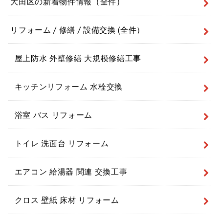
大田区の新着物件情報（全件）
リフォーム / 修繕 / 設備交換 (全件）
屋上防水 外壁修繕 大規模修繕工事
キッチンリフォーム 水栓交換
浴室 バス リフォーム
トイレ 洗面台 リフォーム
エアコン 給湯器 関連 交換工事
クロス 壁紙 床材 リフォーム