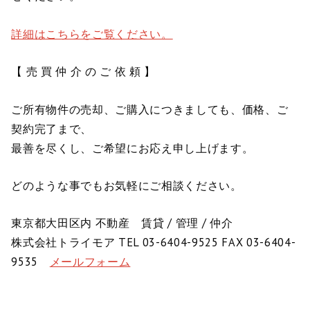
詳細はこちらをご覧ください。
【 売 買 仲 介 の ご 依 頼 】
ご所有物件の売却、ご購入につきましても、価格、ご
契約完了まで、
最善を尽くし、ご希望にお応え申し上げます。
どのような事でもお気軽にご相談ください。
東京都大田区内 不動産 賃貸 / 管理 / 仲介
株式会社トライモア TEL 03-6404-9525 FAX 03-6404-
9535
メールフォーム