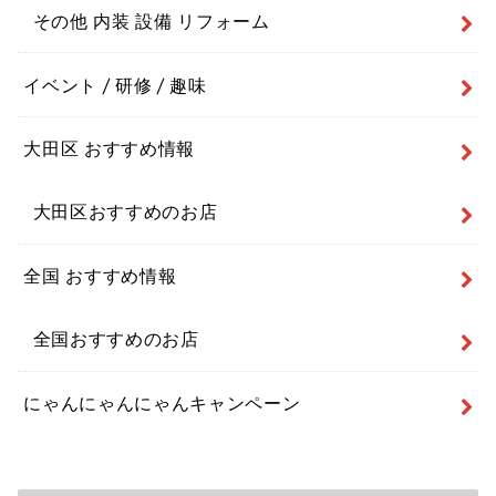
その他 内装 設備 リフォーム
イベント / 研修 / 趣味
大田区 おすすめ情報
大田区おすすめのお店
全国 おすすめ情報
全国おすすめのお店
にゃんにゃんにゃんキャンペーン