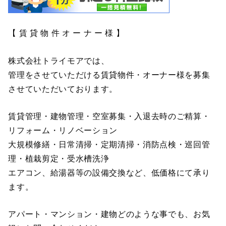
【 賃 貸 物 件 オ ー ナ ー 様 】
株式会社トライモアでは、
管理をさせていただける賃貸物件・オーナー様を募集
させていただいております。
賃貸管理・建物管理・空室募集・入退去時のご精算・
リフォーム・リノベーション
大規模修繕・日常清掃・定期清掃・消防点検・巡回管
理・植栽剪定・受水槽洗浄
エアコン、給湯器等の設備交換など、低価格にて承り
ます。
アパート・マンション・建物どのような事でも、お気