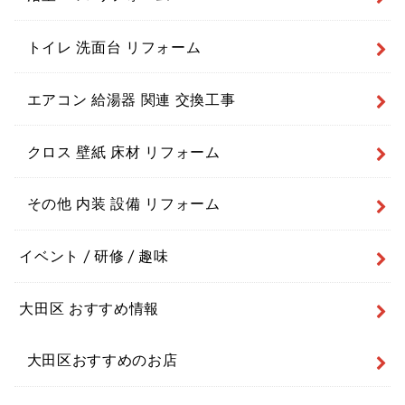
トイレ 洗面台 リフォーム
エアコン 給湯器 関連 交換工事
クロス 壁紙 床材 リフォーム
その他 内装 設備 リフォーム
イベント / 研修 / 趣味
大田区 おすすめ情報
大田区おすすめのお店