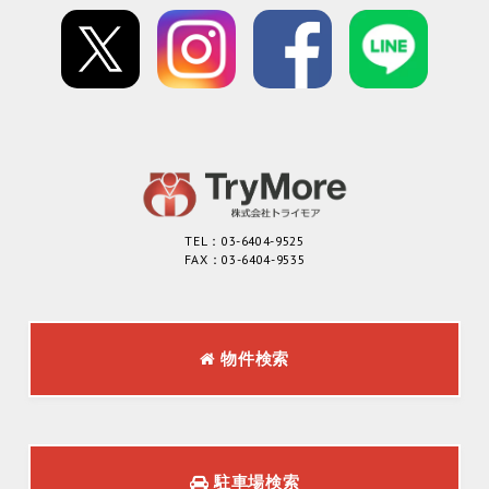
TEL：03-6404-9525
FAX：03-6404-9535
物件検索
駐車場検索