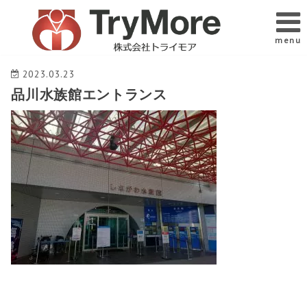
menu
2023.03.23
品川水族館エントランス