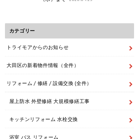
カテゴリー
トライモアからのお知らせ
大田区の新着物件情報（全件）
リフォーム / 修繕 / 設備交換 (全件）
屋上防水 外壁修繕 大規模修繕工事
キッチンリフォーム 水栓交換
浴室 バス リフォーム