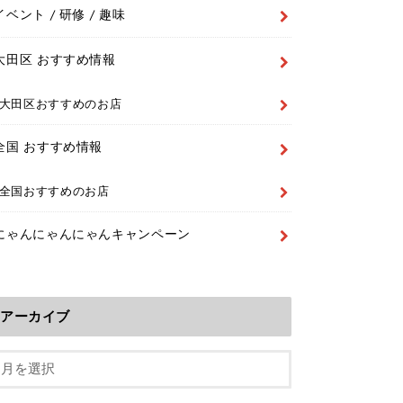
イベント / 研修 / 趣味
大田区 おすすめ情報
大田区おすすめのお店
全国 おすすめ情報
全国おすすめのお店
にゃんにゃんにゃんキャンペーン
アーカイブ