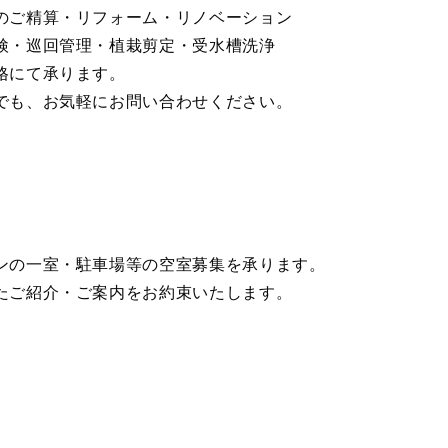
のご精算・リフォーム・リノベーション
検・巡回管理・植栽剪定・受水槽洗浄
格にて承ります。
でも、お気軽にお問い合わせください。
ンの一室・駐車場等の空室募集を承ります。
たご紹介・ご案内をお約束いたします。