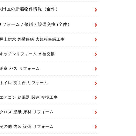
大田区の新着物件情報（全件）
リフォーム / 修繕 / 設備交換 (全件）
屋上防水 外壁修繕 大規模修繕工事
キッチンリフォーム 水栓交換
浴室 バス リフォーム
トイレ 洗面台 リフォーム
エアコン 給湯器 関連 交換工事
クロス 壁紙 床材 リフォーム
その他 内装 設備 リフォーム