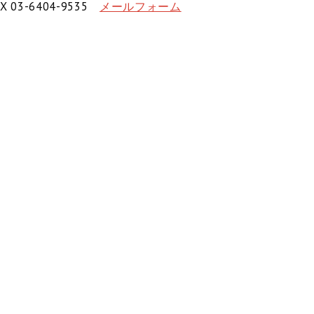
X 03-6404-9535
メールフォーム