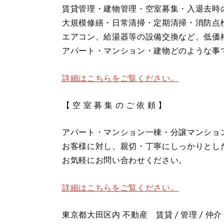
賃貸管理・建物管理・空室募集・入退去時
大規模修繕・日常清掃・定期清掃・消防点
エアコン、給湯器等の設備交換など、低価
アパート・マンション・建物どのような事
詳細はこちらをご覧ください。
【 空 室 募 集 の ご 依 頼 】
アパート・マンション一棟・分譲マンショ
お客様に対し、親切・丁寧にしっかりとし
お気軽にお問い合わせください。
詳細はこちらをご覧ください。
東京都大田区内 不動産 賃貸 / 管理 / 仲介