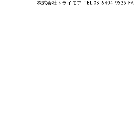
株式会社トライモア TEL 03-6404-9525 FA