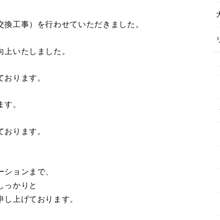
交換工事）を行わせていただきました。
向上いたしました。
ております。
ます。
ております。
ーションまで、
しっかりと
申し上げております。