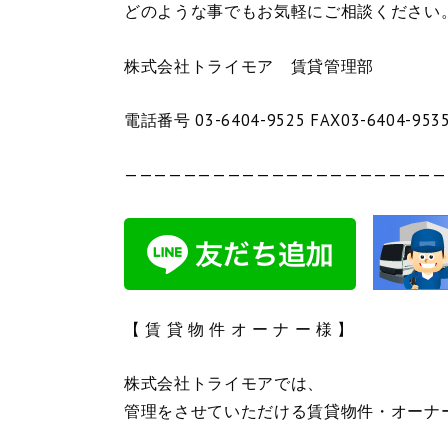
どのような事でもお気軽にご相談ください
株式会社トライモア 賃貸管理部
電話番号 03-6404-9525 FAX03-6404-953
——————————————————————
【 賃 貸 物 件 オ ー ナ ー 様 】
株式会社トライモアでは、
管理をさせていただける賃貸物件・オーナ