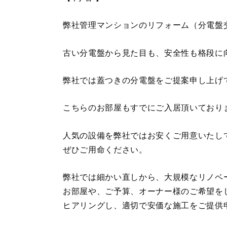
弊社管理マンションのリフォーム（分電盤
古い分電盤から見た目も、安全性も格段に
弊社では蓋つきの分電盤をご提案申し上げ
こちらのお部屋もすでにご入居頂いており
人気の設備を弊社ではお安くご用意いたし
ぜひご用命ください。
弊社では細かい直しから、大規模なリノベ
お部屋や、ご予算、オーナー様のご希望を
ヒアリングし、適切で安価な施工をご提供