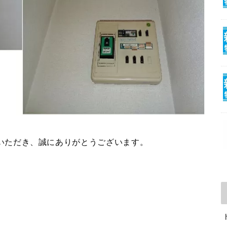
いただき、誠にありがとうございます。