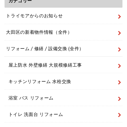
カテゴリー
トライモアからのお知らせ
大田区の新着物件情報（全件）
リフォーム / 修繕 / 設備交換 (全件）
屋上防水 外壁修繕 大規模修繕工事
キッチンリフォーム 水栓交換
浴室 バス リフォーム
トイレ 洗面台 リフォーム