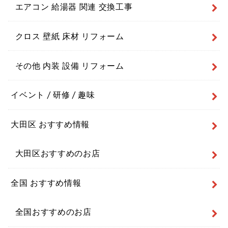
エアコン 給湯器 関連 交換工事
クロス 壁紙 床材 リフォーム
その他 内装 設備 リフォーム
イベント / 研修 / 趣味
大田区 おすすめ情報
大田区おすすめのお店
全国 おすすめ情報
全国おすすめのお店