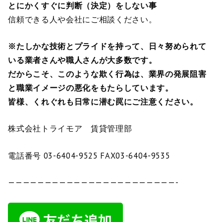
とにかくすぐに判断（決定）をしない事
信頼できる人や会社にご相談ください。
※たしかな技術とプライドを持って、日々努められて
いる業者さんや職人さんが大多数です。
だからこそ、このような欺く行為は、業界の発展阻害
と職業イメージの悪化をもたらしています。
皆様、くれぐれも日常に潜む罠にご注意ください。
株式会社トライモア 賃貸管理部
電話番号 03-6404-9525 FAX03-6404-9535
———————————————————————-