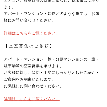
ます。
アパート・マンション・建物どのような事でも、お気
軽にお問い合わせください。
詳細はこちらをご覧ください。
【 空 室 募 集 の ご 依 頼 】
アパート・マンション一棟・分譲マンションの一室・
駐車場等の空室募集を承ります。
お客様に対し、親切・丁寧にしっかりとしたご紹介・
ご案内をお約束いたします。
お気軽にお問い合わせください。
詳細はこちらをご覧ください。