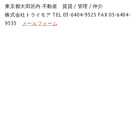
東京都大田区内 不動産 賃貸 / 管理 / 仲介
株式会社トライモア TEL 03-6404-9525 FAX 03-6404-
9535
メールフォーム