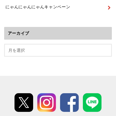
にゃんにゃんにゃんキャンペーン
アーカイブ