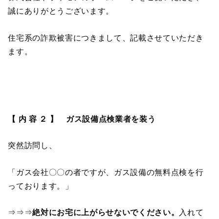
誠にありがとうございます。
住宅系の詐欺被害につきまして、記載させていただき
ます。
【 内 容 ２ 】 ガス設備点検業者を装う
突然訪問し、
「ガス会社〇〇の者ですが、ガス設備の無料点検を行
っております。」
⇒⇒⇒
絶対にお宅に上がらせないでください。
入れて