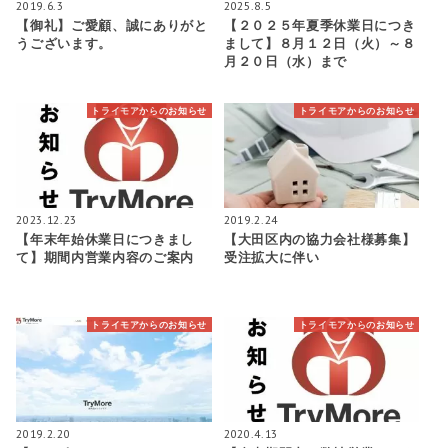
2019.6.3
2025.8.5
【御礼】ご愛顧、誠にありがと
【２０２５年夏季休業日につき
うございます。
まして】８月１２日（火）～８
月２０日（水）まで
トライモアからのお知らせ
トライモアからのお知らせ
2023.12.23
2019.2.24
【年末年始休業日につきまし
【大田区内の協力会社様募集】
て】期間内営業内容のご案内
受注拡大に伴い
トライモアからのお知らせ
トライモアからのお知らせ
2019.2.20
2020.4.13