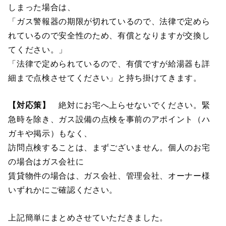
しまった場合は、
「ガス警報器の期限が切れているので、法律で定めら
れているので安全性のため、有償となりますが交換し
てください。」
「法律で定められているので、有償ですが給湯器も詳
細まで点検させてください」と持ち掛けてきます。
【対応策】
絶対にお宅へ上らせないでください。緊
急時を除き、ガス設備の点検を事前のアポイント（ハ
ガキや掲示）もなく、
訪問点検することは、まずございません。個人のお宅
の場合はガス会社に
賃貸物件の場合は、ガス会社、管理会社、オーナー様
いずれかにご確認ください。
上記簡単にまとめさせていただきました。