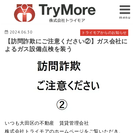
menu
2024.06.30
トライモアからのお知らせ
【訪問詐欺にご注意ください②】ガス会社に
よるガス設備点検を装う
いつも大田区の不動産 賃貸管理会社
株式会社トライモアのホームページをご覧いただき、