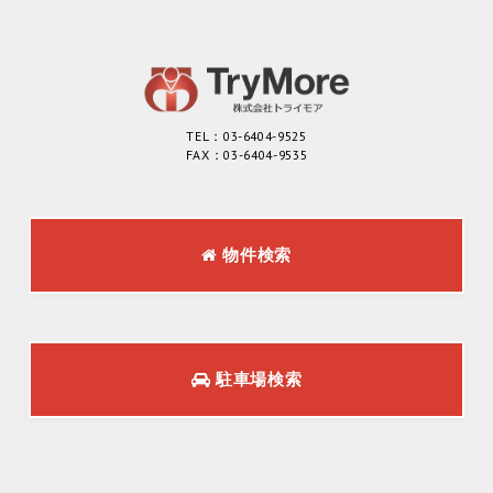
TEL：03-6404-9525
FAX：03-6404-9535
物件検索
駐車場検索