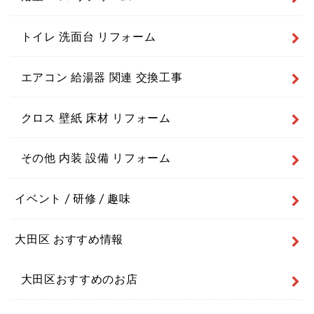
トイレ 洗面台 リフォーム
エアコン 給湯器 関連 交換工事
クロス 壁紙 床材 リフォーム
その他 内装 設備 リフォーム
イベント / 研修 / 趣味
大田区 おすすめ情報
大田区おすすめのお店