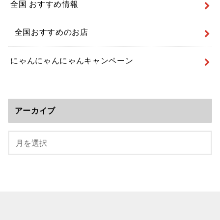
全国 おすすめ情報
全国おすすめのお店
にゃんにゃんにゃんキャンペーン
アーカイブ