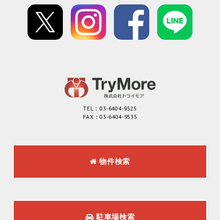
TEL：03-6404-9525
FAX：03-6404-9535
物件検索
駐車場検索