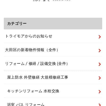
カテゴリー
トライモアからのお知らせ
大田区の新着物件情報（全件）
リフォーム / 修繕 / 設備交換 (全件）
屋上防水 外壁修繕 大規模修繕工事
キッチンリフォーム 水栓交換
浴室 バス リフォーム