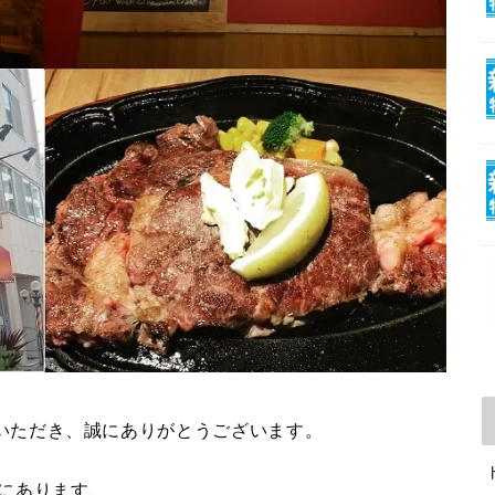
いただき、誠にありがとうございます。
にあります、