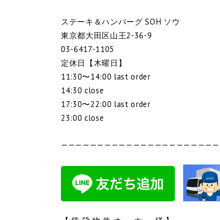
ステーキ＆ハンバーグ SOH ソウ
東京都大田区山王2-36-9
03-6417-1105
定休日【木曜日】
11:30〜14:00 last order
14:30 close
17:30〜22:00 last order
23:00 close
——————————————————————