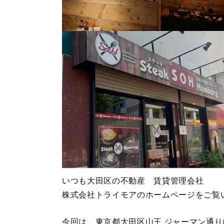
いつも大田区の不動産 賃貸管理会社
株式会社トライモアのホームページをご覧
今回は、東京都大田区山王 ジャーマン通り