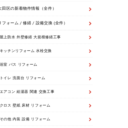
大田区の新着物件情報（全件）
リフォーム / 修繕 / 設備交換 (全件）
屋上防水 外壁修繕 大規模修繕工事
キッチンリフォーム 水栓交換
浴室 バス リフォーム
トイレ 洗面台 リフォーム
エアコン 給湯器 関連 交換工事
クロス 壁紙 床材 リフォーム
その他 内装 設備 リフォーム