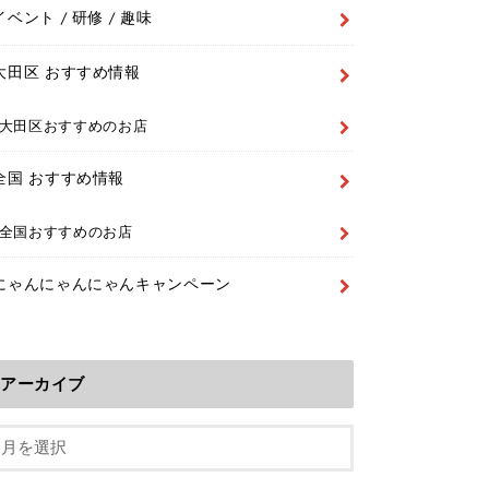
イベント / 研修 / 趣味
大田区 おすすめ情報
大田区おすすめのお店
全国 おすすめ情報
全国おすすめのお店
にゃんにゃんにゃんキャンペーン
アーカイブ