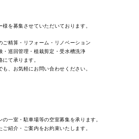
ー様を募集させていただいております。
のご精算・リフォーム・リノベーション
検・巡回管理・植栽剪定・受水槽洗浄
格にて承ります。
でも、お気軽にお問い合わせください。
ンの一室・駐車場等の空室募集を承ります。
たご紹介・ご案内をお約束いたします。