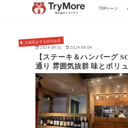
TOPページ
サイトマップ
大田区おすすめのお店
2024.09.01
2024.09.04
【ステーキ＆ハンバーグ S
通り 雰囲気抜群 味とボリ