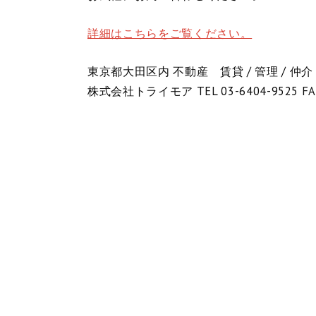
詳細はこちらをご覧ください。
東京都大田区内 不動産 賃貸 / 管理 / 仲介
株式会社トライモア TEL 03-6404-9525 FA