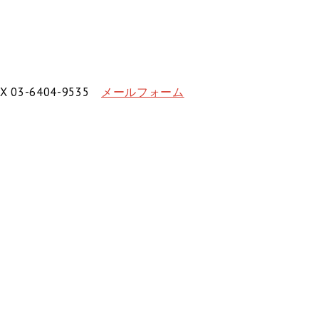
X 03-6404-9535
メールフォーム