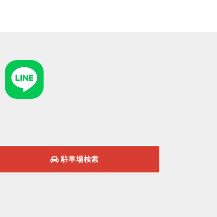
駐車場検索