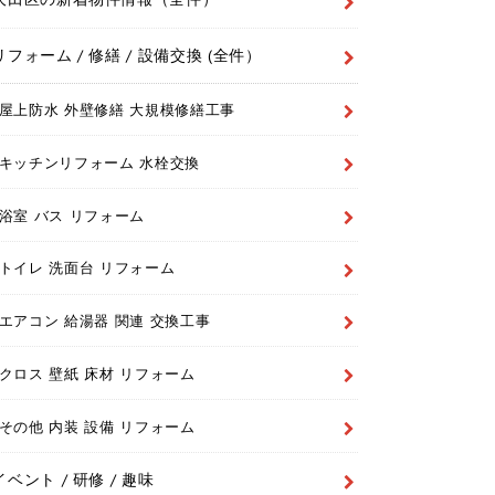
リフォーム / 修繕 / 設備交換 (全件）
屋上防水 外壁修繕 大規模修繕工事
キッチンリフォーム 水栓交換
浴室 バス リフォーム
トイレ 洗面台 リフォーム
エアコン 給湯器 関連 交換工事
クロス 壁紙 床材 リフォーム
その他 内装 設備 リフォーム
イベント / 研修 / 趣味