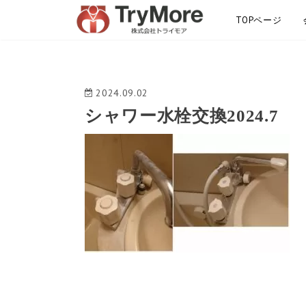
TOPページ
サイトマップ
2024.09.02
シャワー水栓交換2024.7