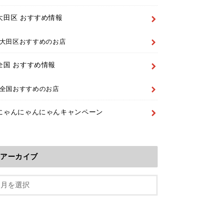
大田区 おすすめ情報
大田区おすすめのお店
全国 おすすめ情報
全国おすすめのお店
にゃんにゃんにゃんキャンペーン
アーカイブ