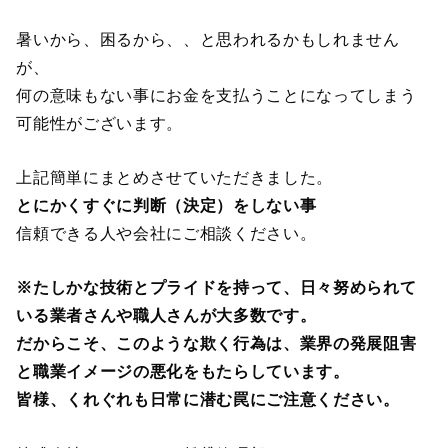
暑いから、困るから、、と思われるかもしれません
が、
何の意味もない事にお金を支払うことになってしまう
可能性がございます。
上記簡単にまとめさせていただきました。
とにかくすぐに判断（決定）をしない事
信頼できる人や会社にご相談ください。
※たしかな技術とプライドを持って、日々努められて
いる業者さんや職人さんが大多数です。
だからこそ、このような欺く行為は、業界の発展阻害
と職業イメージの悪化をもたらしています。
皆様、くれぐれも日常に潜む罠にご注意ください。