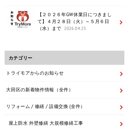
【２０２６年GW休業日につきまし
て】４月２８日（火）～５月６日
（水）まで
2026.04.25
カテゴリー
トライモアからのお知らせ
大田区の新着物件情報（全件）
リフォーム / 修繕 / 設備交換 (全件）
屋上防水 外壁修繕 大規模修繕工事