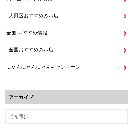
大田区おすすめのお店
全国 おすすめ情報
全国おすすめのお店
にゃんにゃんにゃんキャンペーン
アーカイブ