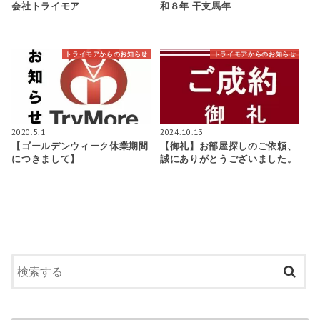
会社トライモア
和８年 干支馬年
トライモアからのお知らせ
トライモアからのお知らせ
2020.5.1
2024.10.13
【ゴールデンウィーク休業期間
【御礼】お部屋探しのご依頼、
につきまして】
誠にありがとうございました。