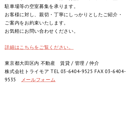
駐車場等の空室募集を承ります。
お客様に対し、親切・丁寧にしっかりとしたご紹介・
ご案内をお約束いたします。
お気軽にお問い合わせください。
詳細はこちらをご覧ください。
東京都大田区内 不動産 賃貸 / 管理 / 仲介
株式会社トライモア TEL 03-6404-9525 FAX 03-6404-
9535
メールフォーム