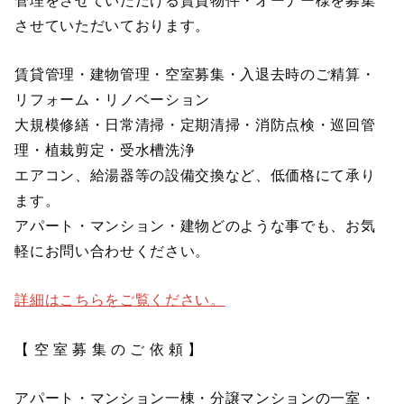
させていただいております。
賃貸管理・建物管理・空室募集・入退去時のご精算・
リフォーム・リノベーション
大規模修繕・日常清掃・定期清掃・消防点検・巡回管
理・植栽剪定・受水槽洗浄
エアコン、給湯器等の設備交換など、低価格にて承り
ます。
アパート・マンション・建物どのような事でも、お気
軽にお問い合わせください。
詳細はこちらをご覧ください。
【 空 室 募 集 の ご 依 頼 】
アパート・マンション一棟・分譲マンションの一室・