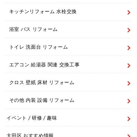
キッチンリフォーム 水栓交換
浴室 バス リフォーム
トイレ 洗面台 リフォーム
エアコン 給湯器 関連 交換工事
クロス 壁紙 床材 リフォーム
その他 内装 設備 リフォーム
イベント / 研修 / 趣味
大田区 おすすめ情報