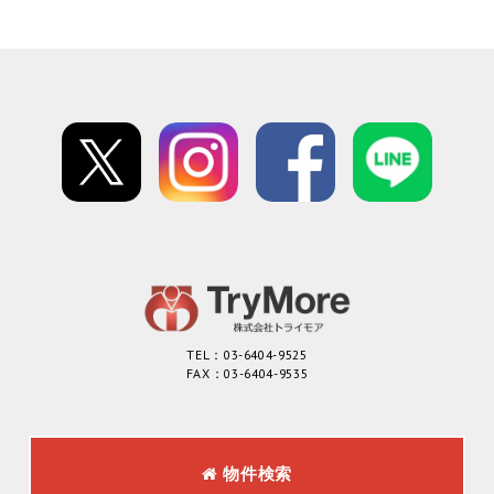
TEL：03-6404-9525
FAX：03-6404-9535
物件検索