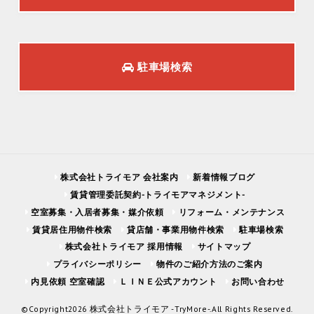
駐車場検索
株式会社トライモア 会社案内
新着情報ブログ
賃貸管理委託契約-トライモアマネジメント-
空室募集・入居者募集・媒介依頼
リフォーム・メンテナンス
賃貸居住用物件検索
貸店舗・事業用物件検索
駐車場検索
株式会社トライモア 採用情報
サイトマップ
プライバシーポリシー
物件のご紹介方法のご案内
内見依頼 空室確認
ＬＩＮＥ公式アカウント
お問い合わせ
©Copyright2026
株式会社トライモア -TryMore-
.All Rights Reserved.