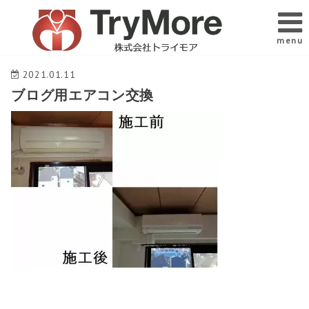
menu
2021.01.11
ブログ用エアコン交換