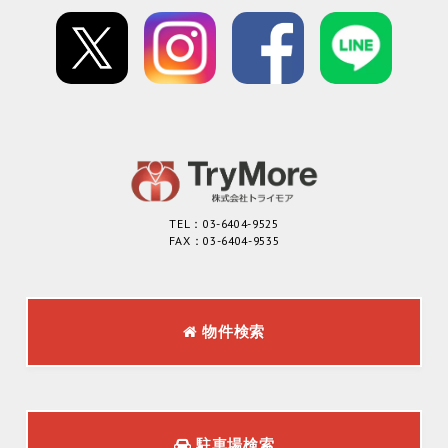
TEL：03-6404-9525
FAX：03-6404-9535
物件検索
駐車場検索