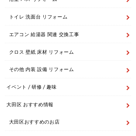
トイレ 洗面台 リフォーム
エアコン 給湯器 関連 交換工事
クロス 壁紙 床材 リフォーム
その他 内装 設備 リフォーム
イベント / 研修 / 趣味
大田区 おすすめ情報
大田区おすすめのお店