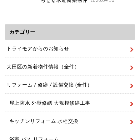
2026.04.10
カテゴリー
トライモアからのお知らせ
大田区の新着物件情報（全件）
リフォーム / 修繕 / 設備交換 (全件）
屋上防水 外壁修繕 大規模修繕工事
キッチンリフォーム 水栓交換
浴室 バス リフォーム