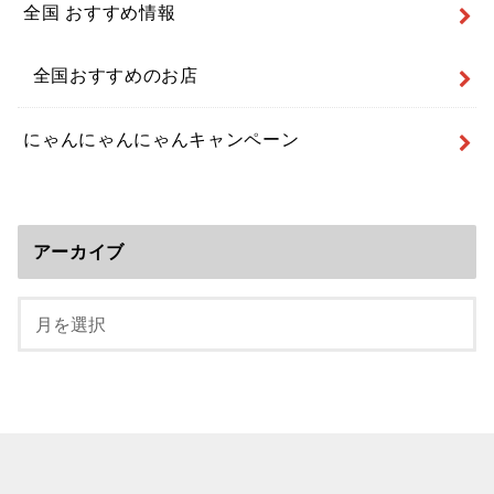
全国 おすすめ情報
全国おすすめのお店
にゃんにゃんにゃんキャンペーン
アーカイブ