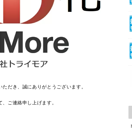
いただき、誠にありがとうございます。
て、ご連絡申し上げます。