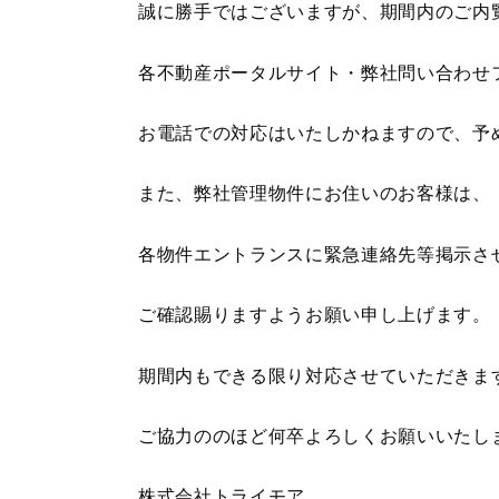
誠に勝手ではございますが、期間内のご内
各不動産ポータルサイト・弊社問い合わせ
お電話での対応はいたしかねますので、予
また、弊社管理物件にお住いのお客様は、
各物件エントランスに緊急連絡先等掲示さ
ご確認賜りますようお願い申し上げます。
期間内もできる限り対応させていただきま
ご協力ののほど何卒よろしくお願いいたし
株式会社トライモア