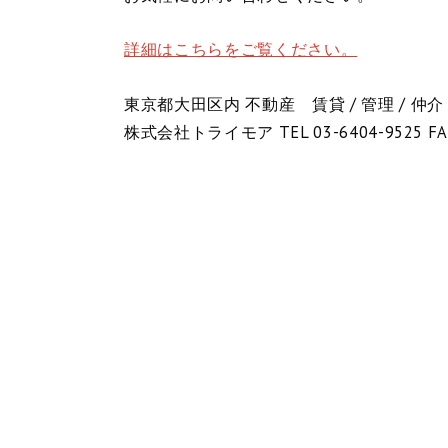
詳細はこちらをご覧ください。
東京都大田区内 不動産 賃貸 / 管理 / 仲介
株式会社トライモア TEL 03-6404-9525 FA