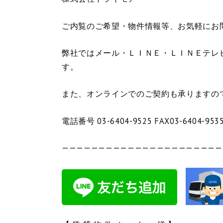
ご内覧のご希望・物件情報等、お気軽にお
弊社ではメール・ＬＩＮＥ・ＬＩＮＥテレ
す。
また、オンラインでのご契約も承りますの
電話番号 03-6404-9525 FAX03-6404-953
——————————————————————