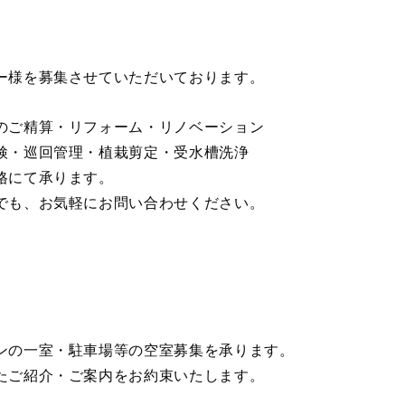
ー様を募集させていただいております。
のご精算・リフォーム・リノベーション
検・巡回管理・植栽剪定・受水槽洗浄
格にて承ります。
でも、お気軽にお問い合わせください。
ンの一室・駐車場等の空室募集を承ります。
たご紹介・ご案内をお約束いたします。