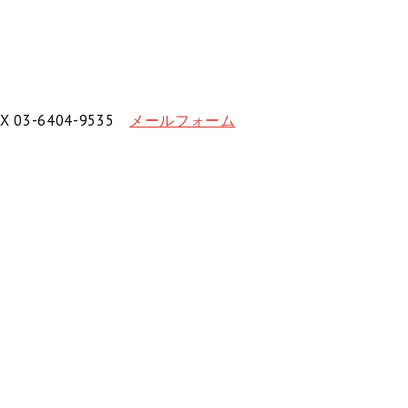
X 03-6404-9535
メールフォーム