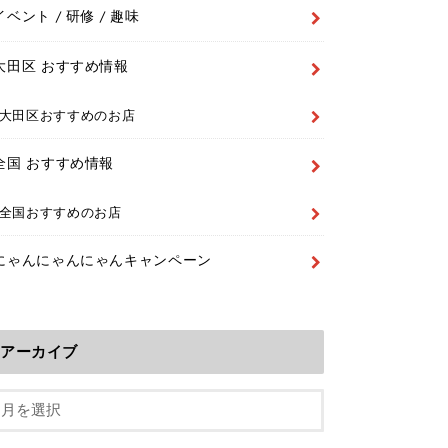
イベント / 研修 / 趣味
大田区 おすすめ情報
大田区おすすめのお店
全国 おすすめ情報
全国おすすめのお店
にゃんにゃんにゃんキャンペーン
アーカイブ