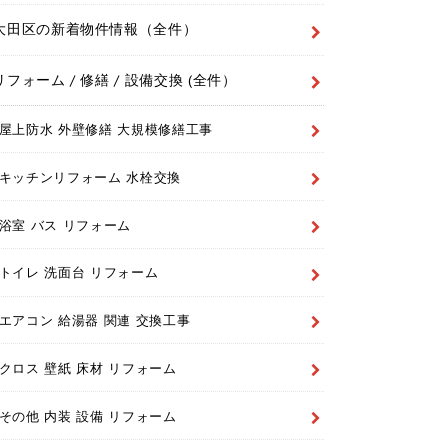
大田区の新着物件情報（全件）
リフォーム / 修繕 / 設備交換 (全件）
屋上防水 外壁修繕 大規模修繕工事
キッチンリフォーム 水栓交換
浴室 バス リフォーム
トイレ 洗面台 リフォーム
エアコン 給湯器 関連 交換工事
クロス 壁紙 床材 リフォーム
その他 内装 設備 リフォーム