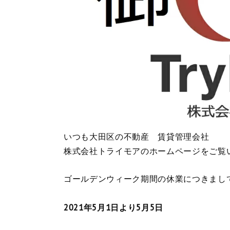
いつも大田区の不動産 賃貸管理会社
株式会社トライモアのホームページをご覧
ゴールデンウィーク期間の休業につきまし
2021年5月1日より5月5日